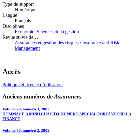
Type de support
Numérique
Langue
Français
Disciplines
Économie
,
Sciences de la gestion
Revue suivie de…
Assurances et gestion des risques / Insurance and Risk
Management
Accès
Politique et licence d’utilisation
Anciens numéros de
Assurances
Volume 70, numéro 3, 2002
HOMMAGE À MINH CHAU TO. NUMÉRO SPÉCIAL PORTANT SUR LA
FINANCE
Volume 70, numéro 2, 2002