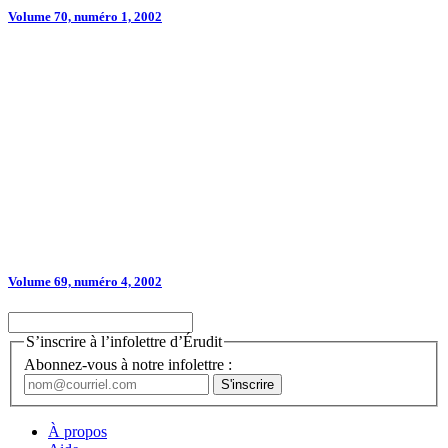
Volume 70, numéro 1, 2002
Volume 69, numéro 4, 2002
S’inscrire à l’infolettre d’Érudit
Abonnez-vous à notre infolettre :
À propos