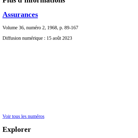
Assurances
Volume 36, numéro 2, 1968, p. 89-167
Diffusion numérique : 15 août 2023
Voir tous les numéros
Explorer