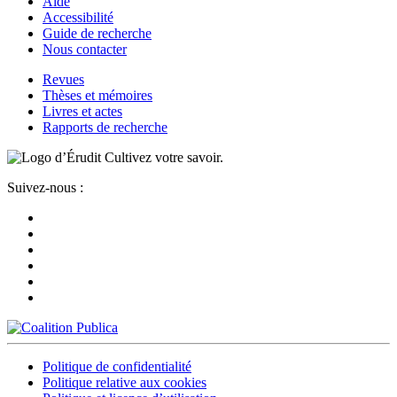
Aide
Accessibilité
Guide de recherche
Nous contacter
Revues
Thèses et mémoires
Livres et actes
Rapports de recherche
Cultivez votre savoir.
Suivez-nous :
Politique de confidentialité
Politique relative aux cookies