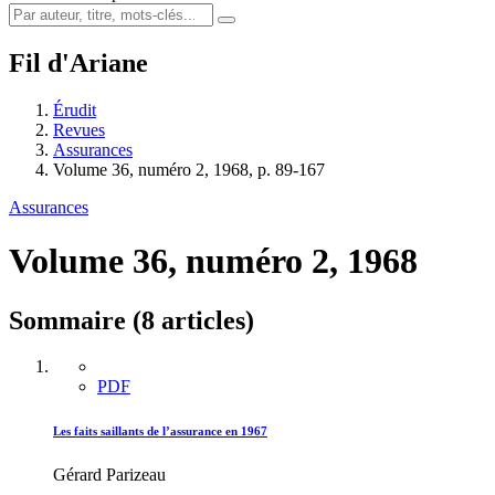
Fil d'Ariane
Érudit
Revues
Assurances
Volume 36, numéro 2, 1968, p. 89-167
Assurances
Volume 36, numéro 2, 1968
Sommaire (8 articles)
PDF
Les faits saillants de l’assurance en 1967
Gérard Parizeau