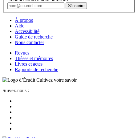
À propos
Aide
Accessibilité
Guide de recherche
Nous contacter
Revues
Thèses et mémoires
Livres et actes
Rapports de recherche
Cultivez votre savoir.
Suivez-nous :