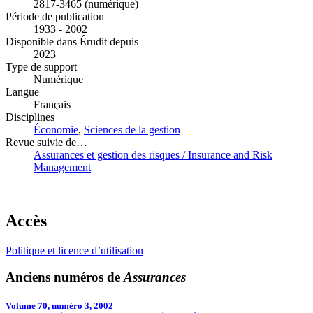
2817-3465 (numérique)
Période de publication
1933 - 2002
Disponible dans Érudit depuis
2023
Type de support
Numérique
Langue
Français
Disciplines
Économie
,
Sciences de la gestion
Revue suivie de…
Assurances et gestion des risques / Insurance and Risk
Management
Accès
Politique et licence d’utilisation
Anciens numéros de
Assurances
Volume 70, numéro 3, 2002