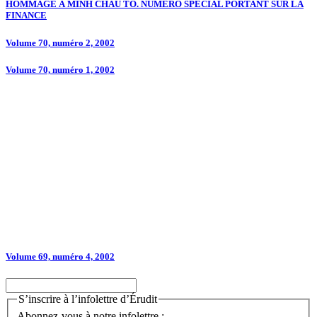
HOMMAGE À MINH CHAU TO. NUMÉRO SPÉCIAL PORTANT SUR LA
FINANCE
Volume 70, numéro 2, 2002
Volume 70, numéro 1, 2002
Volume 69, numéro 4, 2002
S’inscrire à l’infolettre d’Érudit
Abonnez-vous à notre infolettre :