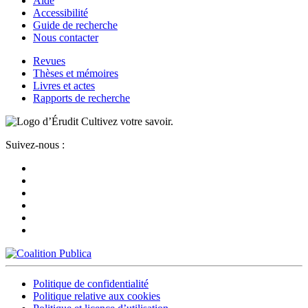
Aide
Accessibilité
Guide de recherche
Nous contacter
Revues
Thèses et mémoires
Livres et actes
Rapports de recherche
Cultivez votre savoir.
Suivez-nous :
Politique de confidentialité
Politique relative aux cookies