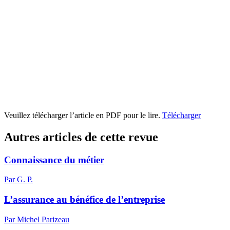
Veuillez télécharger l’article en PDF pour le lire.
Télécharger
Autres articles de cette revue
Connaissance du métier
Par G. P.
L’assurance au bénéfice de l’entreprise
Par Michel Parizeau