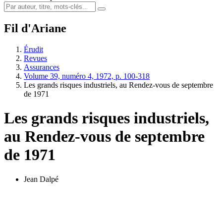
Fil d'Ariane
Érudit
Revues
Assurances
Volume 39, numéro 4, 1972, p. 100-318
Les grands risques industriels, au Rendez-vous de septembre
de 1971
Les grands risques industriels,
au Rendez-vous de septembre
de 1971
Jean Dalpé