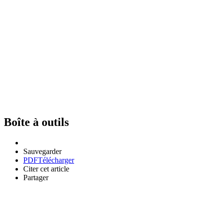
Boîte à outils
Sauvegarder
PDF
Télécharger
Citer cet article
Partager