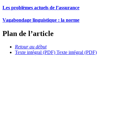
Les problèmes actuels de l’assurance
Vagabondage linguistique : la norme
Plan de l’article
Retour au début
Texte intégral (PDF)
Texte intégral (PDF)