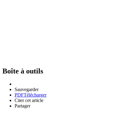
Boîte à outils
Sauvegarder
PDF
Télécharger
Citer cet article
Partager