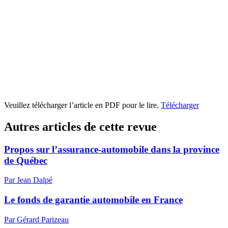
Veuillez télécharger l’article en PDF pour le lire.
Télécharger
Autres articles de cette revue
Propos sur l’assurance-automobile dans la province
de Québec
Par Jean Dalpé
Le fonds de garantie automobile en France
Par Gérard Parizeau