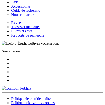
Aide
Accessibilité
Guide de recherche
Nous contacter
Revues
Thèses et mémoires
Livres et actes
Rapports de recherche
Cultivez votre savoir.
Suivez-nous :
Politique de confidentialité
Politique relative aux cookies