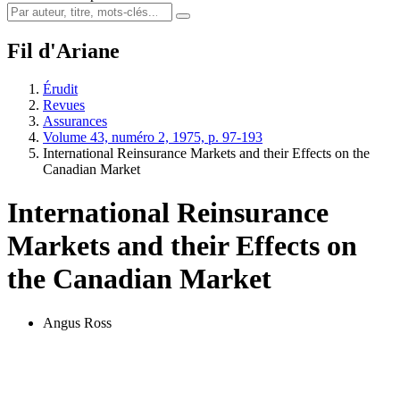
Fil d'Ariane
Érudit
Revues
Assurances
Volume 43, numéro 2, 1975, p. 97-193
International Reinsurance Markets and their Effects on the
Canadian Market
International Reinsurance
Markets and their Effects on
the Canadian Market
Angus Ross