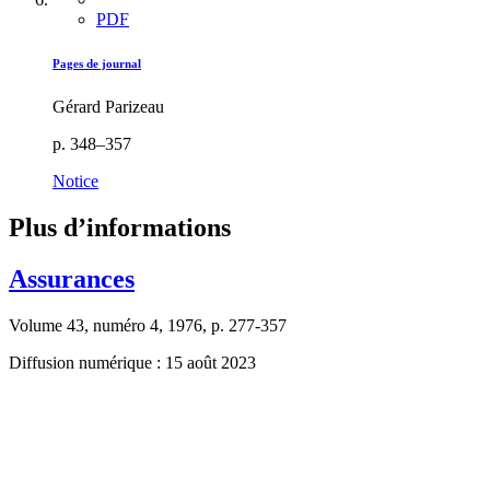
PDF
Pages de journal
Gérard Parizeau
p. 348–357
Notice
Plus d’informations
Assurances
Volume 43, numéro 4, 1976, p. 277-357
Diffusion numérique : 15 août 2023