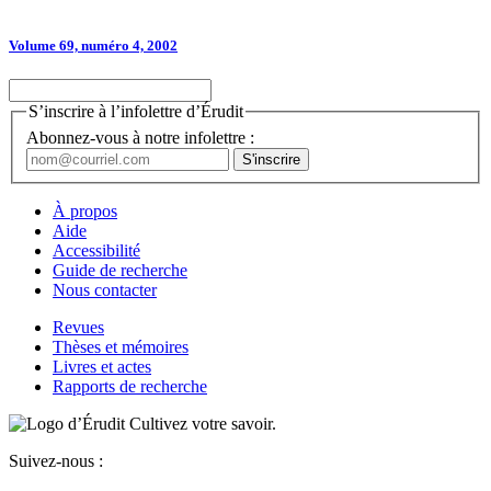
Volume 69, numéro 4, 2002
S’inscrire à l’infolettre d’Érudit
Abonnez-vous à notre infolettre :
À propos
Aide
Accessibilité
Guide de recherche
Nous contacter
Revues
Thèses et mémoires
Livres et actes
Rapports de recherche
Cultivez votre savoir.
Suivez-nous :