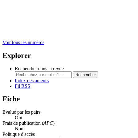
Voir tous les numéros
Explorer
Rechercher dans la revue
Rechercher
Index des auteurs
Fil RSS
Fiche
Évalué par les pairs
Oui
Frais de publication (
APC
)
Non
Politique d'accès