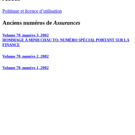
Politique et licence d’utilisation
Anciens numéros de
Assurances
Volume 70, numéro 3, 2002
HOMMAGE À MINH CHAU TO. NUMÉRO SPÉCIAL PORTANT SUR LA
FINANCE
Volume 70, numéro 2, 2002
Volume 70, numéro 1, 2002