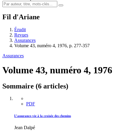
Fil d'Ariane
Érudit
Revues
Assurances
Volume 43, numéro 4, 1976, p. 277-357
Assurances
Volume 43, numéro 4, 1976
Sommaire (6 articles)
PDF
L’assurance-vie à la croisée des chemins
Jean Dalpé