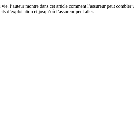
vie, l’auteur montre dans cet article comment l’assureur peut combler un
ts d’exploitation et jusqu’où l’assureur peut aller.