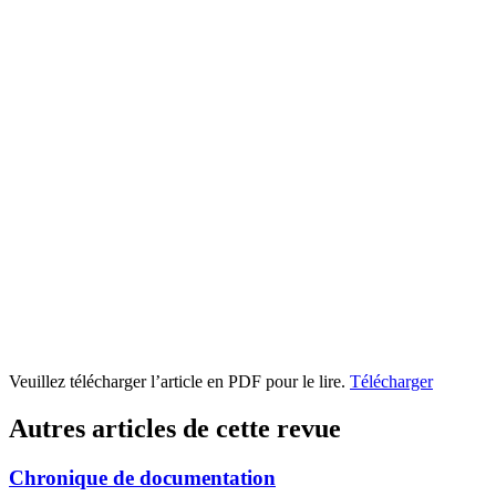
Veuillez télécharger l’article en PDF pour le lire.
Télécharger
Autres articles de cette revue
Chronique de documentation