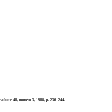
 volume 48, numéro 3, 1980, p. 236–244.