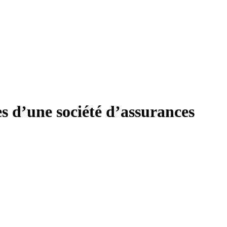
es d’une société d’assurances