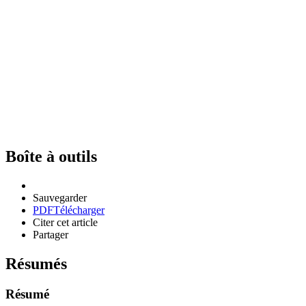
Boîte à outils
Sauvegarder
PDF
Télécharger
Citer cet article
Partager
Résumés
Résumé