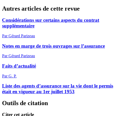
Autres articles de cette revue
Considérations sur certains aspects du contrat
supplémentaire
Par Gérard Parizeau
Notes en marge de trois ouvrages sur l’assurance
Par Gérard Parizeau
Faits d’actualité
Par G. P.
Liste des agents d’assurance sur la vie dont le permis
était en vigueur au 1er juillet 1953
Outils de citation
Citer cet article