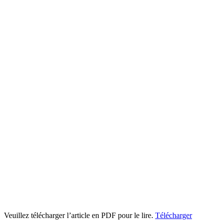
Veuillez télécharger l’article en PDF pour le lire.
Télécharger