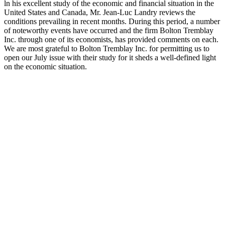
ln his excellent study of the economic and financial situation in the
United States and Canada, Mr. Jean-Luc Landry reviews the
conditions prevailing in recent months. During this period, a number
of noteworthy events have occurred and the firm Bolton Tremblay
Inc. through one of its economists, has provided comments on each.
We are most grateful to Bolton Tremblay Inc. for permitting us to
open our July issue with their study for it sheds a well-defined light
on the economic situation.