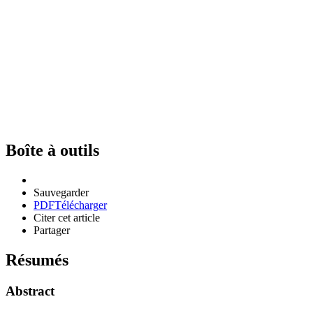
Boîte à outils
Sauvegarder
PDF
Télécharger
Citer cet article
Partager
Résumés
Abstract