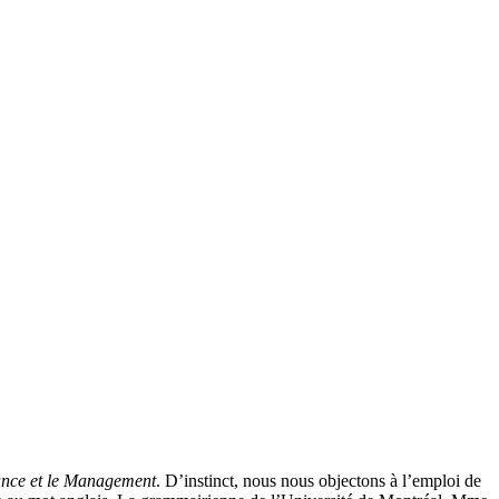
nce et le Management
. D’instinct, nous nous objectons à l’emploi de