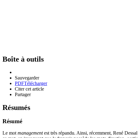
Boîte à outils
Sauvegarder
PDF
Télécharger
Citer cet article
Partager
Résumés
Résumé
Le mot
management
est très répandu. Ainsi, récemment, René Dessal a 