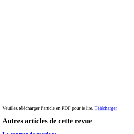
Veuillez télécharger l’article en PDF pour le lire.
Télécharger
Autres articles de cette revue