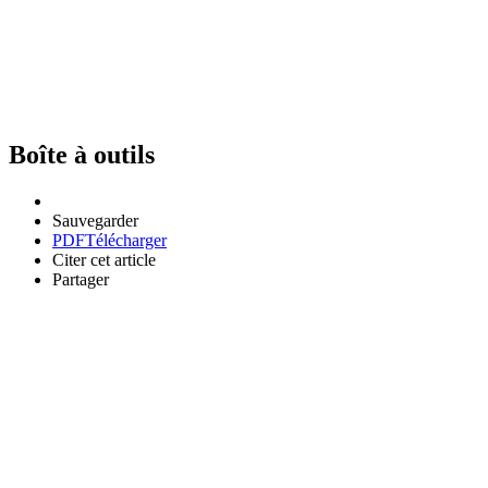
Boîte à outils
Sauvegarder
PDF
Télécharger
Citer cet article
Partager