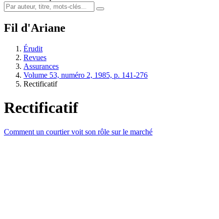
Fil d'Ariane
Érudit
Revues
Assurances
Volume 53, numéro 2, 1985, p. 141-276
Rectificatif
Rectificatif
Comment un courtier voit son rôle sur le marché