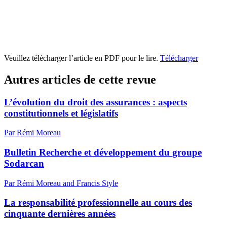
Veuillez télécharger l’article en PDF pour le lire.
Télécharger
Autres articles de cette revue
L’évolution du droit des assurances : aspects
constitutionnels et législatifs
Par Rémi Moreau
Bulletin Recherche et développement du groupe
Sodarcan
Par Rémi Moreau and Francis Style
La responsabilité professionnelle au cours des
cinquante dernières années