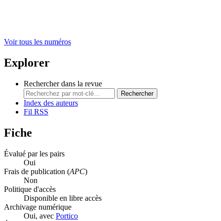
Voir tous les numéros
Explorer
Rechercher dans la revue
Rechercher
Index des auteurs
Fil RSS
Fiche
Évalué par les pairs
Oui
Frais de publication (
APC
)
Non
Politique d'accès
Disponible en libre accès
Archivage numérique
Oui, avec
Portico