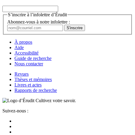
S’inscrire à l’infolettre d’Érudit
Abonnez-vous à notre infolettre :
À propos
Aide
Accessibilité
Guide de recherche
Nous contacter
Revues
Thèses et mémoires
Livres et actes
Rapports de recherche
Cultivez votre savoir.
Suivez-nous :