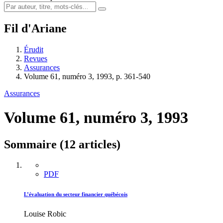
Fil d'Ariane
Érudit
Revues
Assurances
Volume 61, numéro 3, 1993, p. 361-540
Assurances
Volume 61, numéro 3, 1993
Sommaire (12 articles)
PDF
L’évaluation du secteur financier québécois
Louise Robic