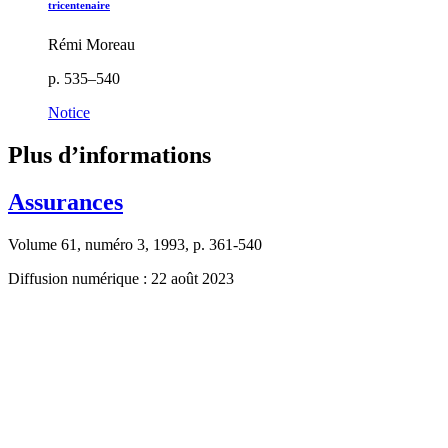
tricentenaire
Rémi Moreau
p. 535–540
Notice
Plus d’informations
Assurances
Volume 61, numéro 3, 1993, p. 361-540
Diffusion numérique : 22 août 2023