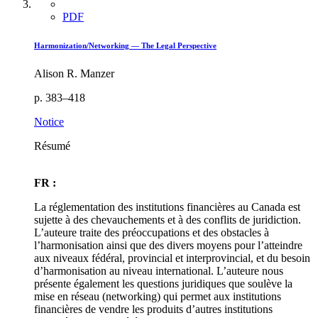
PDF
Harmonization/Networking — The Legal Perspective
Alison R. Manzer
p. 383–418
Notice
Résumé
FR :
La réglementation des institutions financières au Canada est
sujette à des chevauchements et à des conflits de juridiction.
L’auteure traite des préoccupations et des obstacles à
l’harmonisation ainsi que des divers moyens pour l’atteindre
aux niveaux fédéral, provincial et interprovincial, et du besoin
d’harmonisation au niveau international. L’auteure nous
présente également les questions juridiques que soulève la
mise en réseau (networking) qui permet aux institutions
financières de vendre les produits d’autres institutions