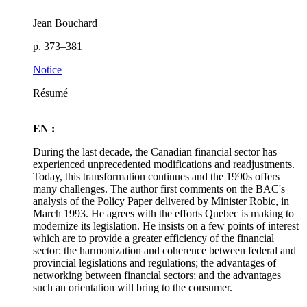
Jean Bouchard
p. 373–381
Notice
Résumé
EN :
During the last decade, the Canadian financial sector has
experienced unprecedented modifications and readjustments.
Today, this transformation continues and the 1990s offers
many challenges. The author first comments on the BAC's
analysis of the Policy Paper delivered by Minister Robic, in
March 1993. He agrees with the efforts Quebec is making to
modernize its legislation. He insists on a few points of interest
which are to provide a greater efficiency of the financial
sector: the harmonization and coherence between federal and
provincial legislations and regulations; the advantages of
networking between financial sectors; and the advantages
such an orientation will bring to the consumer.