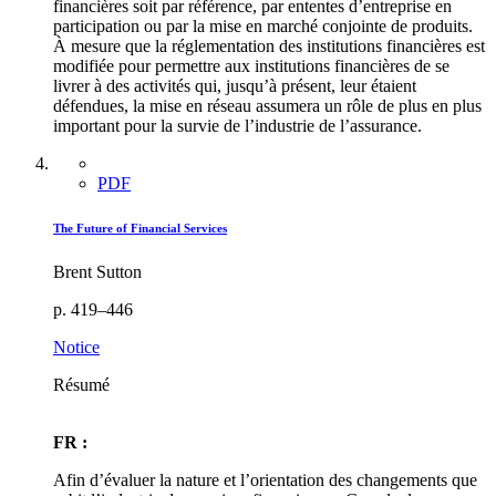
financières soit par référence, par ententes d’entreprise en
participation ou par la mise en marché conjointe de produits.
À mesure que la réglementation des institutions financières est
modifiée pour permettre aux institutions financières de se
livrer à des activités qui, jusqu’à présent, leur étaient
défendues, la mise en réseau assumera un rôle de plus en plus
important pour la survie de l’industrie de l’assurance.
PDF
The Future of Financial Services
Brent Sutton
p. 419–446
Notice
Résumé
FR :
Afin d’évaluer la nature et l’orientation des changements que