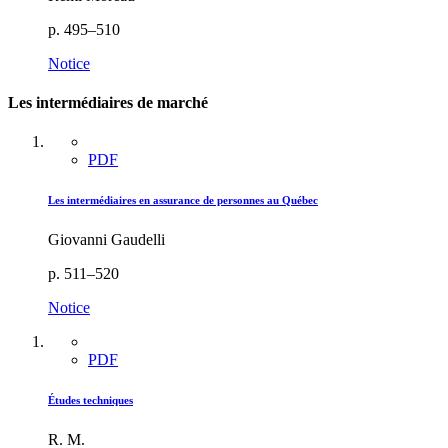
p. 495–510
Notice
Les intermédiaires de marché
PDF
Les intermédiaires en assurance de personnes au Québec
Giovanni Gaudelli
p. 511–520
Notice
PDF
Études techniques
R. M.