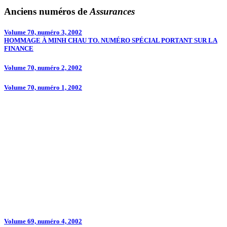
Anciens numéros de
Assurances
Volume 70, numéro 3, 2002
HOMMAGE À MINH CHAU TO. NUMÉRO SPÉCIAL PORTANT SUR LA
FINANCE
Volume 70, numéro 2, 2002
Volume 70, numéro 1, 2002
Volume 69, numéro 4, 2002