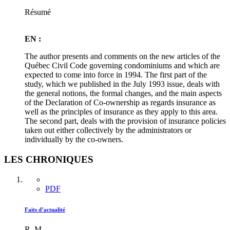
Résumé
EN :
The author presents and comments on the new articles of the
Québec Civil Code governing condominiums and which are
expected to come into force in 1994. The first part of the
study, which we published in the July 1993 issue, deals with
the general notions, the formal changes, and the main aspects
of the Declaration of Co-ownership as regards insurance as
well as the principles of insurance as they apply to this area.
The second part, deals with the provision of insurance policies
taken out either collectively by the administrators or
individually by the co-owners.
LES CHRONIQUES
PDF
Faits d’actualité
R. M.