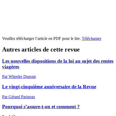
Veuillez télécharger l’article en PDF pour le lire.
Télécharger
Autres articles de cette revue
Les nouvelles dispositions de la loi au sujet des rentes
viagères
Par Wheeler Dupont
Le vingt-cinquième anniversaire de la Revue
Par Gérard Parizeau
Pourquoi s’assure-t-on et comment ?