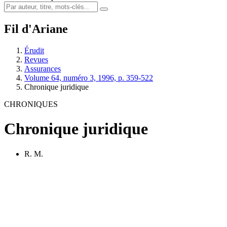
Fil d'Ariane
Érudit
Revues
Assurances
Volume 64, numéro 3, 1996, p. 359-522
Chronique juridique
CHRONIQUES
Chronique juridique
R. M.