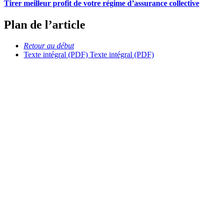
Tirer meilleur profit de votre régime d’assurance collective
Plan de l’article
Retour au début
Texte intégral (PDF)
Texte intégral (PDF)