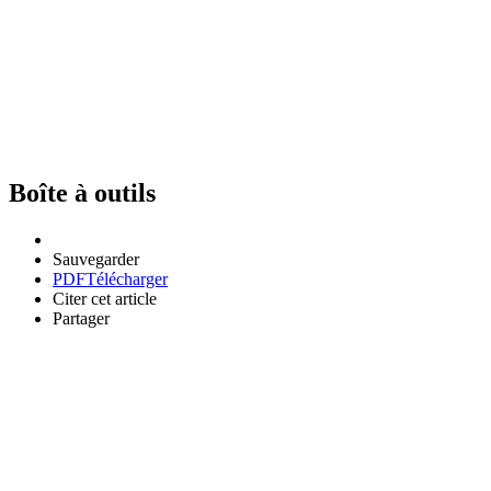
Boîte à outils
Sauvegarder
PDF
Télécharger
Citer cet article
Partager