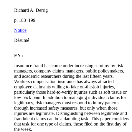
Richard A. Derrig
p. 183–199
Notice
Résumé
EN :
Insurance fraud has come under increasing scrutiny by risk
managers, company claims managers, public policymakers,
and academic researchers during the last fifteen years.
Workers compensation insurance has always attracted
employee claimants willing to fake on-the-job injuries,
particularly those hard-to-verify injuries such as soft tissue or
low back pain. In addition to managing individual claims for
legitimacy, risk managers must respond to injury patterns
through increased safety measures, but only when those
injuries are legitimate. Distinguishing between legitimate and
fraudulent claims can be a daunting task. This paper considers
that task for one type of claims, those filed on the first day of
the week.