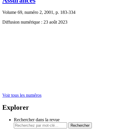
Assurances
Volume 69, numéro 2, 2001, p. 183-334
Diffusion numérique : 23 août 2023
Voir tous les numéros
Explorer
Rechercher dans la revue
Rechercher