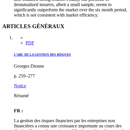
demutualized insurers, albeit a small sample, seems to
significantly outperform the market over the six month period,
which is not consistent with market efficiency.
ARTICLES GÉNÉRAUX
PDF
L’ABC DE LA GESTION DES RISQUES
Georges Dionne
p. 259–277
Notice
Résumé
FR :
La gestion des risques financiers par les entreprises non
financières a connu une croissance importante au cours des