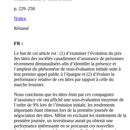
p. 229–258
Notice
Résumé
FR :
Le but de cet article est : (1) d’examiner l’évolution du prix
des titres des sociétés canadiennes d’assurance de personnes
récemment démutualisées afin d’identifier la présence et
l’ampleur du phénomène de sous-évaluation initiale suite à
leur premier appel public à l’épargne et (2) d’évaluer la
performance relative de ces titres par rapport à celle du
marche boursier.
Nous concluons que les titres émis par ces compagnies
d’assurance vie ont affiché une sous-évaluation moyenne de
l’ordre de 9% lors de l’émission initiale, les rendements
importants étant obtenus lors de la première journée de
négociation des titres. Même en excluant les rendements de la
première journée, un investisseur aurait pu obtenir une
performance intéressante en se procurant ces nouvelles