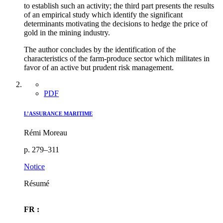
to establish such an activity; the third part presents the results
of an empirical study which identify the significant
determinants motivating the decisions to hedge the price of
gold in the mining industry.
The author concludes by the identification of the
characteristics of the farm-produce sector which militates in
favor of an active but prudent risk management.
PDF
L’ASSURANCE MARITIME
Rémi Moreau
p. 279–311
Notice
Résumé
FR :