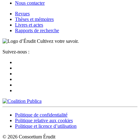
Nous contacter
Revues
Thèses et mémoires
Livres et actes
Rapports de recherche
Cultivez votre savoir.
Suivez-nous :
Politique de confidentialité
Politique relative aux cookies
Politique et licence d’utilisation
© 2026 Consortium Érudit