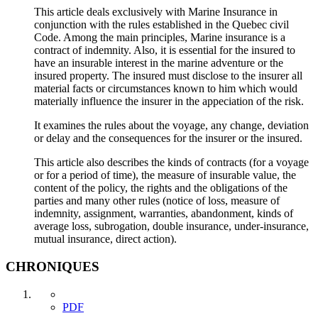
This article deals exclusively with Marine Insurance in
conjunction with the rules established in the Quebec civil
Code. Among the main principles, Marine insurance is a
contract of indemnity. Also, it is essential for the insured to
have an insurable interest in the marine adventure or the
insured property. The insured must disclose to the insurer all
material facts or circumstances known to him which would
materially influence the insurer in the appeciation of the risk.
It examines the rules about the voyage, any change, deviation
or delay and the consequences for the insurer or the insured.
This article also describes the kinds of contracts (for a voyage
or for a period of time), the measure of insurable value, the
content of the policy, the rights and the obligations of the
parties and many other rules (notice of loss, measure of
indemnity, assignment, warranties, abandonment, kinds of
average loss, subrogation, double insurance, under-insurance,
mutual insurance, direct action).
CHRONIQUES
PDF