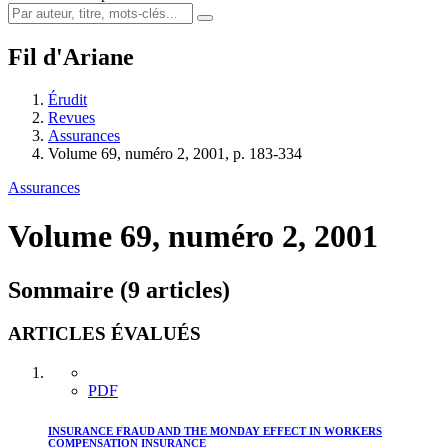
Fil d'Ariane
Érudit
Revues
Assurances
Volume 69, numéro 2, 2001, p. 183-334
Assurances
Volume 69, numéro 2, 2001
Sommaire (9 articles)
ARTICLES ÉVALUÉS
PDF
INSURANCE FRAUD AND THE MONDAY EFFECT IN WORKERS
COMPENSATION INSURANCE