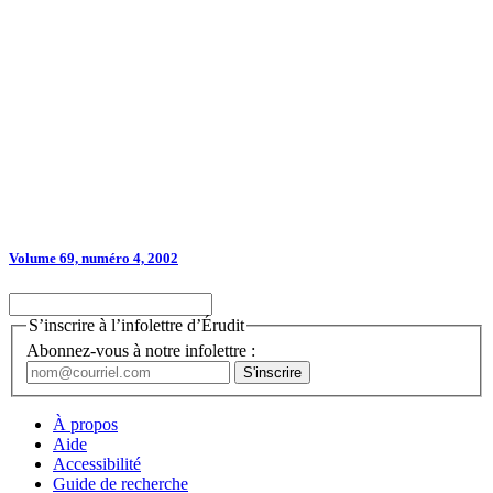
Volume 69, numéro 4, 2002
S’inscrire à l’infolettre d’Érudit
Abonnez-vous à notre infolettre :
À propos
Aide
Accessibilité
Guide de recherche