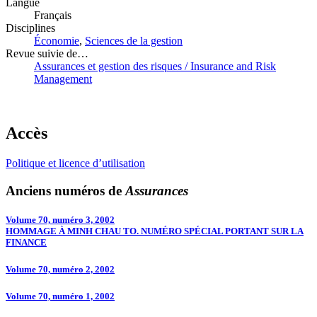
Langue
Français
Disciplines
Économie
,
Sciences de la gestion
Revue suivie de…
Assurances et gestion des risques / Insurance and Risk
Management
Accès
Politique et licence d’utilisation
Anciens numéros de
Assurances
Volume 70, numéro 3, 2002
HOMMAGE À MINH CHAU TO. NUMÉRO SPÉCIAL PORTANT SUR LA
FINANCE
Volume 70, numéro 2, 2002
Volume 70, numéro 1, 2002