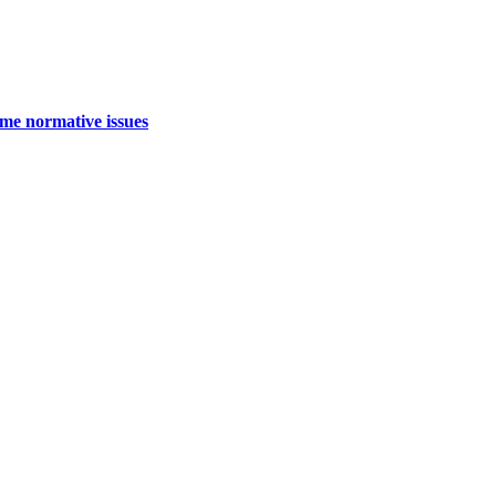
me normative issues