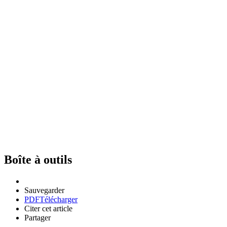
Boîte à outils
Sauvegarder
PDF
Télécharger
Citer cet article
Partager