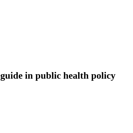
guide in public health policy