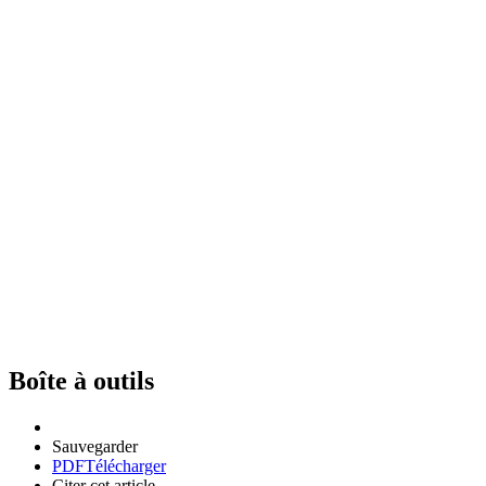
Boîte à outils
Sauvegarder
PDF
Télécharger
Citer cet article