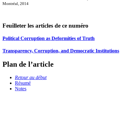
Montréal, 2014
Feuilleter les articles de ce numéro
Political Corruption as Deformities of Truth
Transparency, Corruption, and Democratic Institutions
Plan de l’article
Retour au début
Résumé
Notes