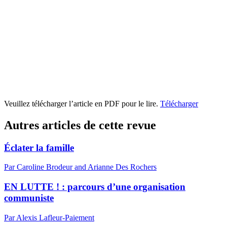
Veuillez télécharger l’article en PDF pour le lire.
Télécharger
Autres articles de cette revue
Éclater la famille
Par Caroline Brodeur and Arianne Des Rochers
EN LUTTE ! : parcours d’une organisation
communiste
Par Alexis Lafleur-Paiement