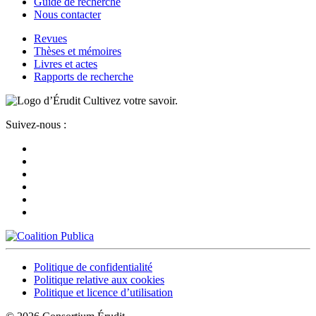
Guide de recherche
Nous contacter
Revues
Thèses et mémoires
Livres et actes
Rapports de recherche
Cultivez votre savoir.
Suivez-nous :
Politique de confidentialité
Politique relative aux cookies
Politique et licence d’utilisation