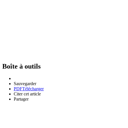
Boîte à outils
Sauvegarder
PDF
Télécharger
Citer cet article
Partager