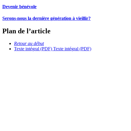
Devenir bénévole
Serons-nous la dernière génération à vieillir?
Plan de l’article
Retour au début
Texte intégral (PDF)
Texte intégral (PDF)