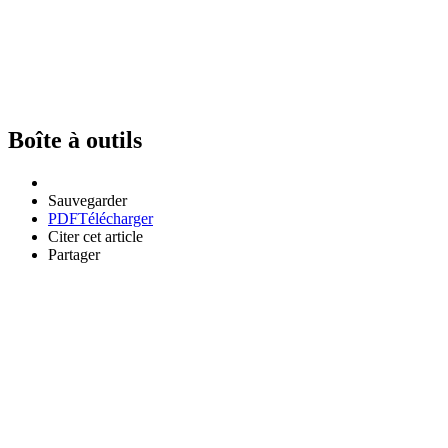
Boîte à outils
Sauvegarder
PDF
Télécharger
Citer cet article
Partager