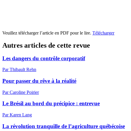
Veuillez télécharger l’article en PDF pour le lire.
Télécharger
Autres articles de cette revue
Les dangers du contrôle corporatif
Par Thibault Rehn
Pour passer du rêve à la réalité
Par Caroline Poirier
Le Brésil au bord du précipice : entrevue
Par Karen Lang
La révolution tranquille de l’agriculture québécoise