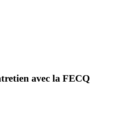
tretien avec la FECQ