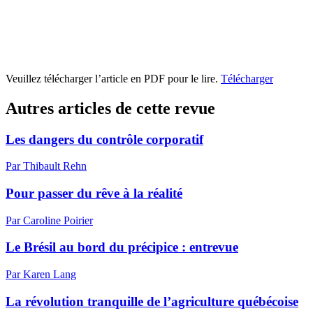
Veuillez télécharger l’article en PDF pour le lire.
Télécharger
Autres articles de cette revue
Les dangers du contrôle corporatif
Par Thibault Rehn
Pour passer du rêve à la réalité
Par Caroline Poirier
Le Brésil au bord du précipice : entrevue
Par Karen Lang
La révolution tranquille de l’agriculture québécoise