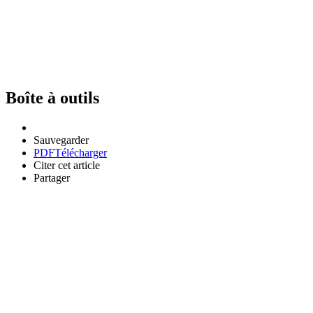
Boîte à outils
Sauvegarder
PDF
Télécharger
Citer cet article
Partager