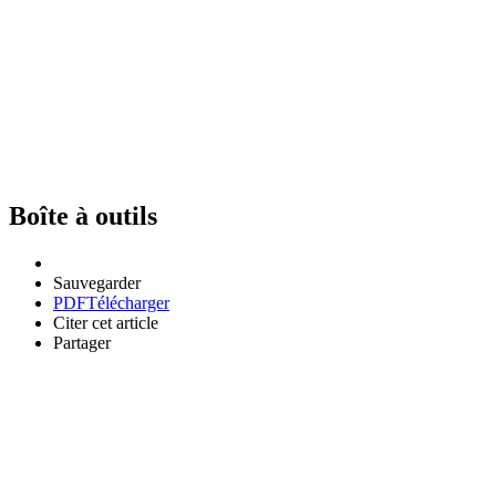
Boîte à outils
Sauvegarder
PDF
Télécharger
Citer cet article
Partager