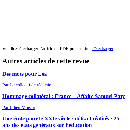
Veuillez télécharger l’article en PDF pour le lire.
Télécharger
Autres articles de cette revue
Des mots pour Léa
Par Le collectif de rédaction
Hommage collatéral : France – Affaire Samuel Paty
Par Julien Moisan
Une école pour le XXIe siècle : défis et réalités : 25
ans des états généraux sur l’éducation