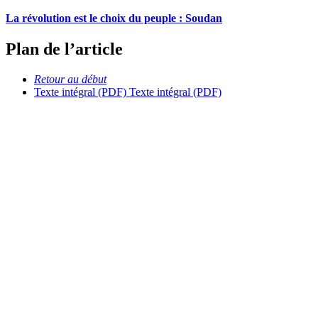
La révolution est le choix du peuple : Soudan
Plan de l’article
Retour au début
Texte intégral (PDF)
Texte intégral (PDF)