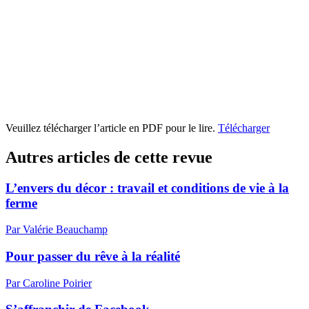
Veuillez télécharger l’article en PDF pour le lire.
Télécharger
Autres articles de cette revue
L’envers du décor : travail et conditions de vie à la
ferme
Par Valérie Beauchamp
Pour passer du rêve à la réalité
Par Caroline Poirier