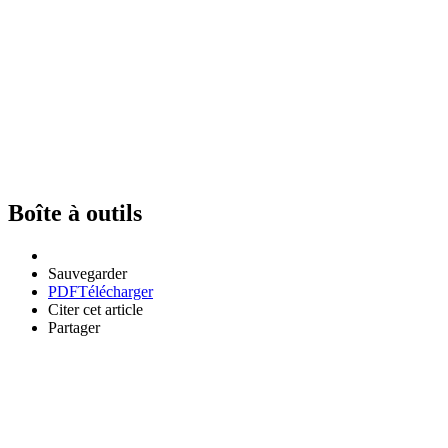
Boîte à outils
Sauvegarder
PDF
Télécharger
Citer cet article
Partager