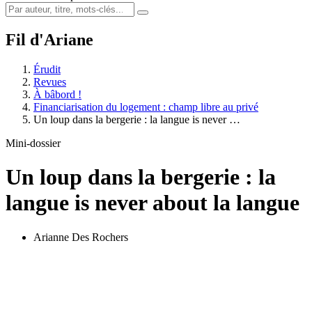
Fil d'Ariane
Érudit
Revues
À bâbord !
Financiarisation du logement : champ libre au privé
Un loup dans la bergerie : la langue is never …
Mini-dossier
Un loup dans la bergerie : la
langue is never about la langue
Arianne Des Rochers