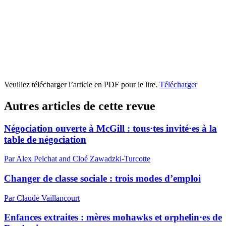
Veuillez télécharger l’article en PDF pour le lire.
Télécharger
Autres articles de cette revue
Négociation ouverte à McGill : tous·tes invité·es à la
table de négociation
Par Alex Pelchat and Cloé Zawadzki-Turcotte
Changer de classe sociale : trois modes d’emploi
Par Claude Vaillancourt
Enfances extraites : mères mohawks et orphelin·es de