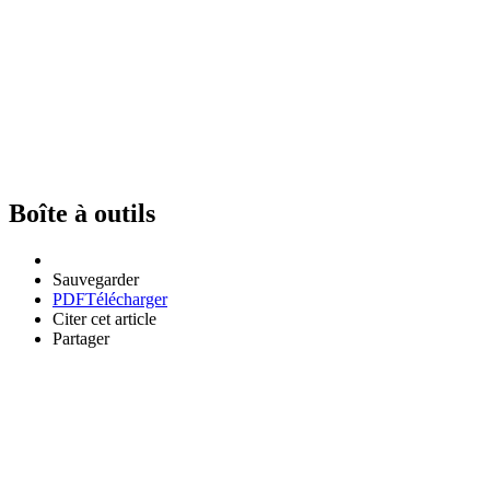
Boîte à outils
Sauvegarder
PDF
Télécharger
Citer cet article
Partager