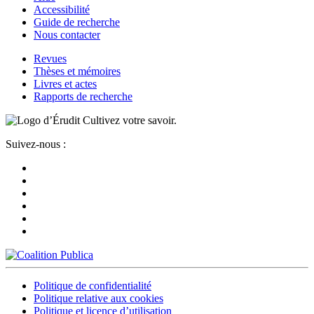
Accessibilité
Guide de recherche
Nous contacter
Revues
Thèses et mémoires
Livres et actes
Rapports de recherche
Cultivez votre savoir.
Suivez-nous :
Politique de confidentialité
Politique relative aux cookies
Politique et licence d’utilisation