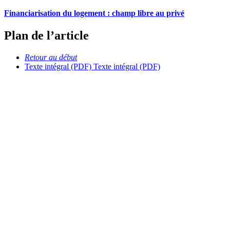
Financiarisation du logement : champ libre au privé
Plan de l’article
Retour au début
Texte intégral (PDF)
Texte intégral (PDF)