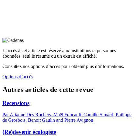
L’accès à cet article est réservé aux institutions et personnes
abonnées, seul le résumé ou un extrait est affiché.
Consultez nos options d’accès pour obtenir plus d’informations.
Options d’accès
Autres articles de cette revue
Recensions
Par Arianne Des Rochers, Maël Foucault, Camille Simard, Philippe
de Grosbois, Benoit Gaulin and Pierre Avignon
(Re)devenir écologiste