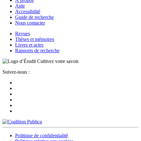
À propos
Aide
Accessibilité
Guide de recherche
Nous contacter
Revues
Thèses et mémoires
Livres et actes
Rapports de recherche
Cultivez votre savoir.
Suivez-nous :
Politique de confidentialité