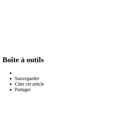
Boîte à outils
Sauvegarder
Citer cet article
Partager