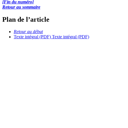
[Fin du numéro]
Retour au sommaire
Plan de l’article
Retour au début
Texte intégral (PDF)
Texte intégral (PDF)