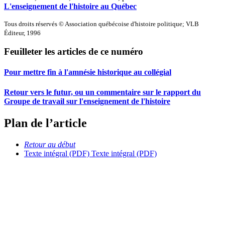
L'enseignement de l'histoire au Québec
Tous droits réservés © Association québécoise d'histoire politique; VLB
Éditeur, 1996
Feuilleter les articles de ce numéro
Pour mettre fin à l'amnésie historique au collégial
Retour vers le futur, ou un commentaire sur le rapport du
Groupe de travail sur l'enseignement de l'histoire
Plan de l’article
Retour au début
Texte intégral (PDF)
Texte intégral (PDF)