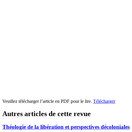
Veuillez télécharger l’article en PDF pour le lire.
Télécharger
Autres articles de cette revue
Théologie de la libération et perspectives décoloniales