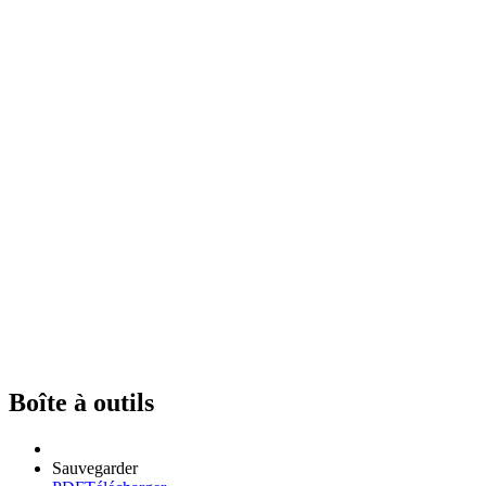
Boîte à outils
Sauvegarder