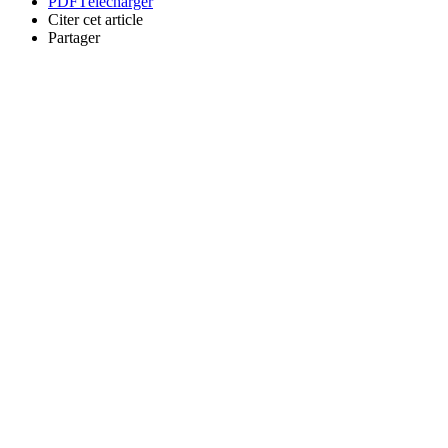
PDF
Télécharger
Citer cet article
Partager