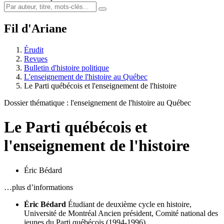
Fil d'Ariane
Érudit
Revues
Bulletin d'histoire politique
L'enseignement de l'histoire au Québec
Le Parti québécois et l'enseignement de l'histoire
Dossier thématique : l'enseignement de l'histoire au Québec
Le Parti québécois et
l'enseignement de l'histoire
Éric Bédard
…plus d’informations
Éric Bédard
Étudiant de deuxième cycle en histoire,
Université de Montréal
Ancien président, Comité national des
jeunes du Parti québécois (1994-1996)