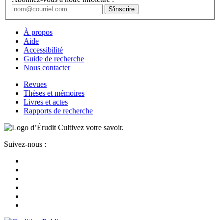
À propos
Aide
Accessibilité
Guide de recherche
Nous contacter
Revues
Thèses et mémoires
Livres et actes
Rapports de recherche
Cultivez votre savoir.
Suivez-nous :