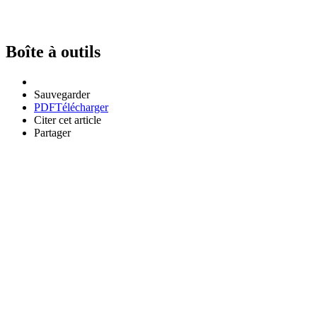
Boîte à outils
Sauvegarder
PDF
Télécharger
Citer cet article
Partager