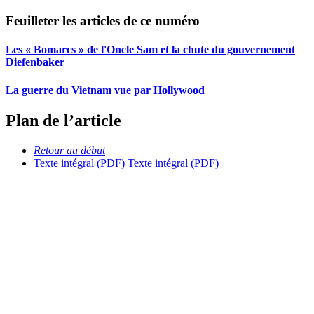
Feuilleter les articles de ce numéro
Les « Bomarcs » de l'Oncle Sam et la chute du gouvernement
Diefenbaker
La guerre du Vietnam vue par Hollywood
Plan de l’article
Retour au début
Texte intégral (PDF)
Texte intégral (PDF)