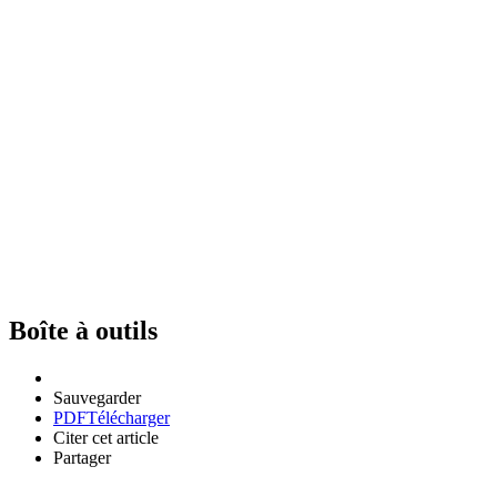
Boîte à outils
Sauvegarder
PDF
Télécharger
Citer cet article
Partager