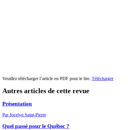
Veuillez télécharger l’article en PDF pour le lire.
Télécharger
Autres articles de cette revue
Présentation
Par Jocelyn Saint-Pierre
Quel passé pour le Québec ?