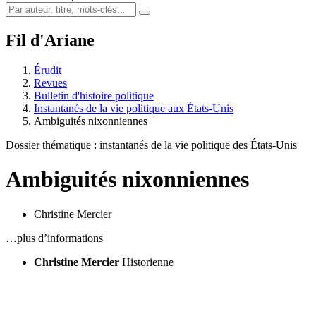
Fil d'Ariane
Érudit
Revues
Bulletin d'histoire politique
Instantanés de la vie politique aux États-Unis
Ambiguités nixonniennes
Dossier thématique : instantanés de la vie politique des États-Unis
Ambiguités nixonniennes
Christine Mercier
…plus d’informations
Christine Mercier
Historienne