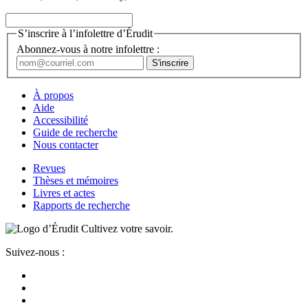
S’inscrire à l’infolettre d’Érudit
Abonnez-vous à notre infolettre :
À propos
Aide
Accessibilité
Guide de recherche
Nous contacter
Revues
Thèses et mémoires
Livres et actes
Rapports de recherche
Cultivez votre savoir.
Suivez-nous :