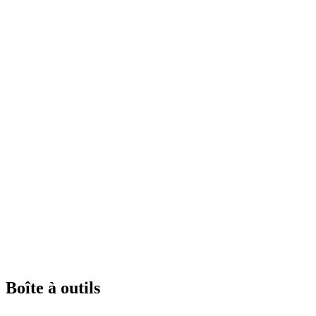
Boîte à outils