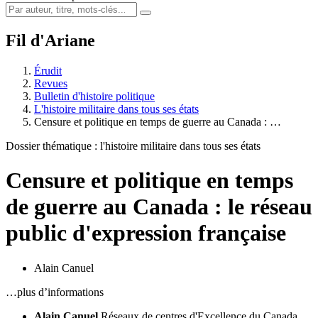
Fil d'Ariane
Érudit
Revues
Bulletin d'histoire politique
L'histoire militaire dans tous ses états
Censure et politique en temps de guerre au Canada : …
Dossier thématique : l'histoire militaire dans tous ses états
Censure et politique en temps
de guerre au Canada : le réseau
public d'expression française
Alain Canuel
…plus d’informations
Alain Canuel
Réseaux de centres d'Excellence du Canada