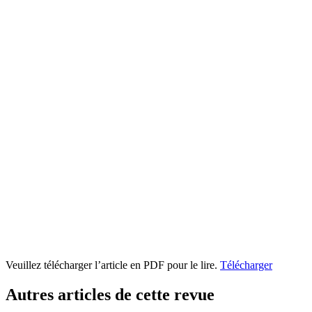
Veuillez télécharger l’article en PDF pour le lire.
Télécharger
Autres articles de cette revue