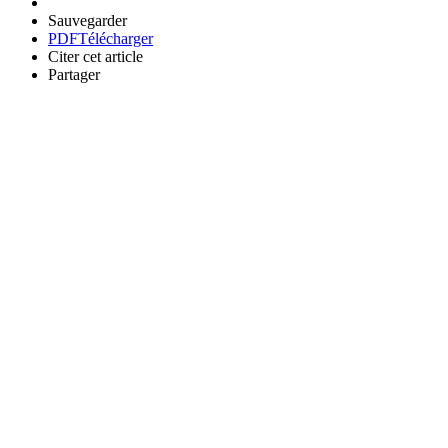
Sauvegarder
PDF
Télécharger
Citer cet article
Partager