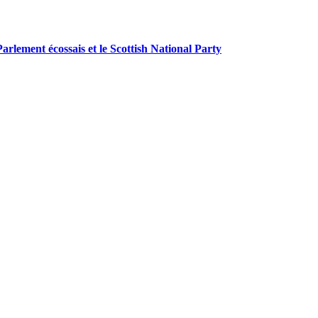
 Parlement écossais et le Scottish National Party