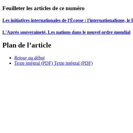
Feuilleter les articles de ce numéro
Les initiatives internationales de l'Écosse : l'internationalisme, le
L'Après souveraineté. Les nations dans le nouvel ordre mondial
Plan de l’article
Retour au début
Texte intégral (PDF)
Texte intégral (PDF)