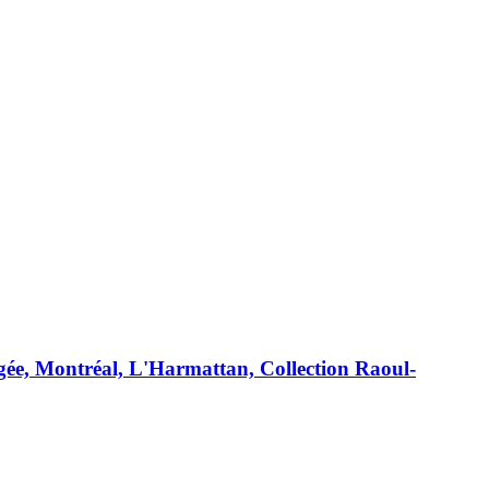
agée, Montréal, L'Harmattan, Collection Raoul-