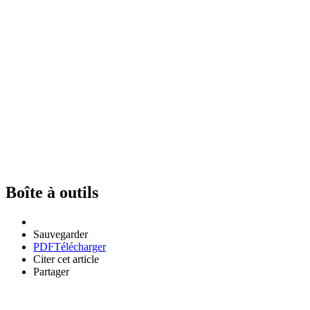
Boîte à outils
Sauvegarder
PDF
Télécharger
Citer cet article
Partager