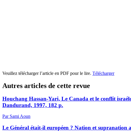
Veuillez télécharger l’article en PDF pour le lire.
Télécharger
Autres articles de cette revue
Houchang Hassan-Yari, Le Canada et le conflit israél
Dandurand, 1997, 182 p.
Par Sami Aoun
Le Général était-il européen ? Nation et supranation 