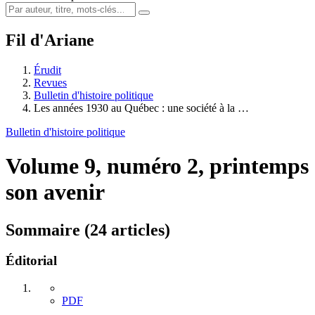
Fil d'Ariane
Érudit
Revues
Bulletin d'histoire politique
Les années 1930 au Québec : une société à la …
Bulletin d'histoire politique
Volume 9, numéro 2, printemps
son avenir
Sommaire (24 articles)
Éditorial
PDF