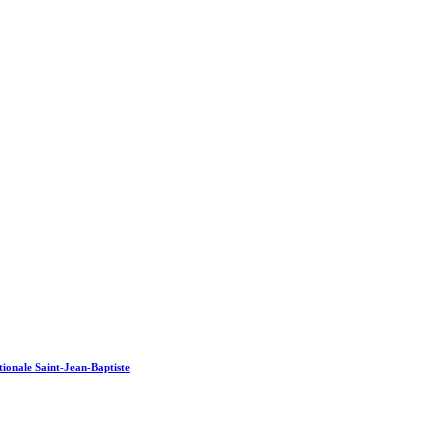
tionale Saint-Jean-Baptiste