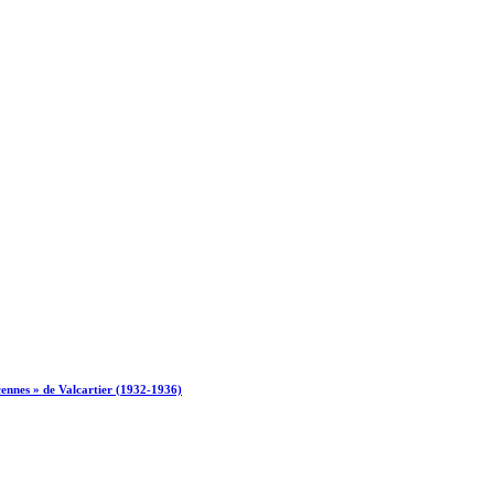
cennes » de Valcartier (1932-1936)