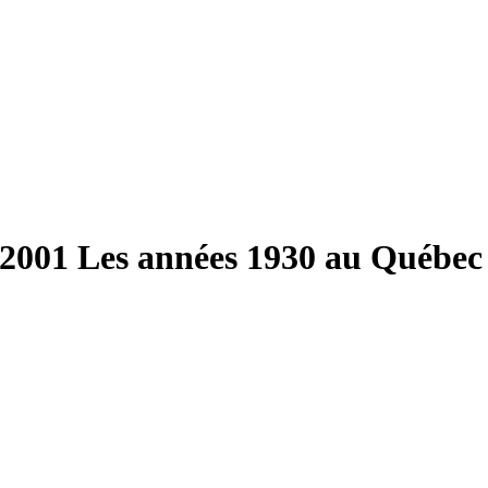
 2001
Les années 1930 au Québec :