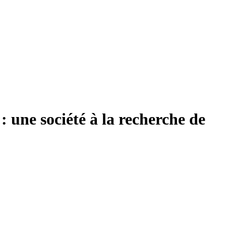
 une société à la recherche de