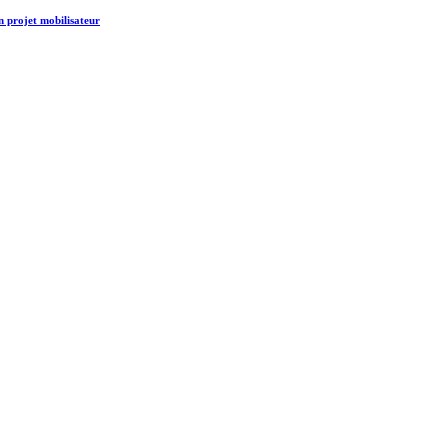
un projet mobilisateur