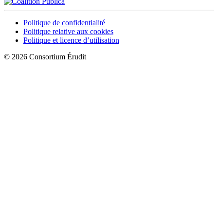
Politique de confidentialité
Politique relative aux cookies
Politique et licence d’utilisation
© 2026 Consortium Érudit