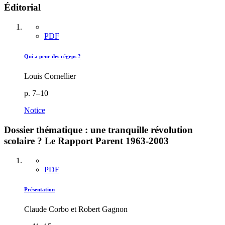
Éditorial
PDF
Qui a peur des cégeps ?
Louis Cornellier
p. 7–10
Notice
Dossier thématique : une tranquille révolution
scolaire ? Le Rapport Parent 1963-2003
PDF
Présentation
Claude Corbo et Robert Gagnon