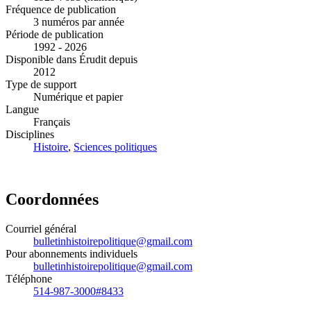
Fréquence de publication
3 numéros par année
Période de publication
1992 - 2026
Disponible dans Érudit depuis
2012
Type de support
Numérique et papier
Langue
Français
Disciplines
Histoire
,
Sciences politiques
Coordonnées
Courriel général
bulletinhistoirepolitique@gmail.com
Pour abonnements individuels
bulletinhistoirepolitique@gmail.com
Téléphone
514-987-3000#8433