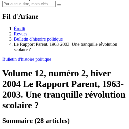
Fil d'Ariane
Érudit
Revues
Bulletin d'histoire politique
Le Rapport Parent, 1963-2003. Une tranquille révolution
scolaire ?
Bulletin d'histoire politique
Volume 12, numéro 2, hiver
2004
Le Rapport Parent, 1963-
2003. Une tranquille révolution
scolaire ?
Sommaire (28 articles)