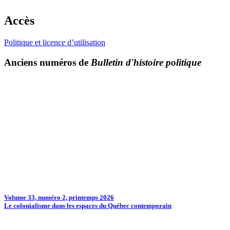
Accès
Politique et licence d’utilisation
Anciens numéros de
Bulletin d'histoire politique
Volume 33, numéro 2, printemps 2026
Le colonialisme dans les espaces du Québec contemporain