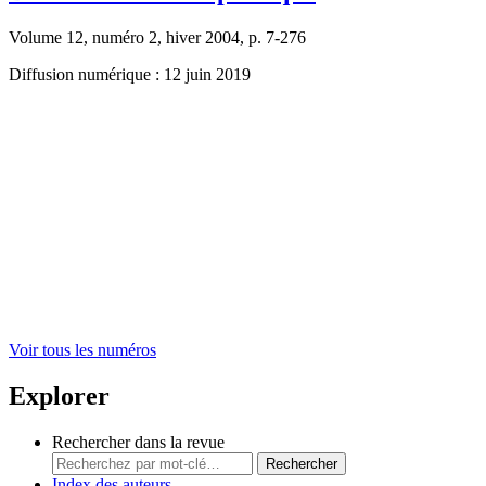
Volume 12, numéro 2, hiver 2004, p. 7-276
Diffusion numérique : 12 juin 2019
Voir tous les numéros
Explorer
Rechercher dans la revue
Rechercher
Index des auteurs