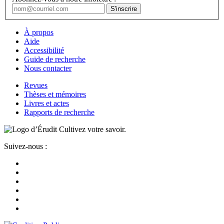
À propos
Aide
Accessibilité
Guide de recherche
Nous contacter
Revues
Thèses et mémoires
Livres et actes
Rapports de recherche
Cultivez votre savoir.
Suivez-nous :