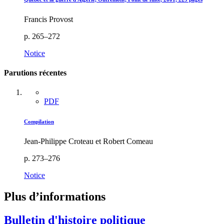
Francis Provost
p. 265–272
Notice
Parutions récentes
PDF
Compilation
Jean-Philippe Croteau et Robert Comeau
p. 273–276
Notice
Plus d’informations
Bulletin d'histoire politique