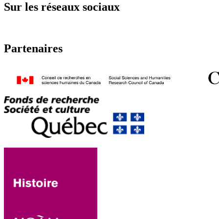
Sur les réseaux sociaux
Partenaires