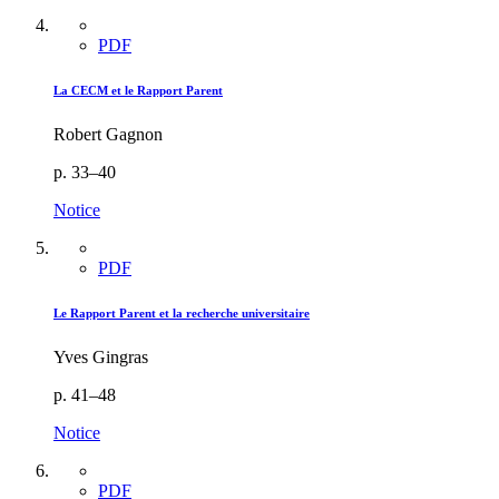
PDF
La CECM et le Rapport Parent
Robert Gagnon
p. 33–40
Notice
PDF
Le Rapport Parent et la recherche universitaire
Yves Gingras
p. 41–48
Notice
PDF