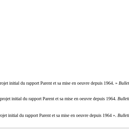
projet initial du rapport Parent et sa mise en oeuvre depuis 1964. »
Bullet
 projet initial du rapport Parent et sa mise en oeuvre depuis 1964.
Bullet
rojet initial du rapport Parent et sa mise en oeuvre depuis 1964 ».
Bullet