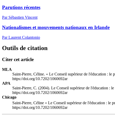
Parutions récentes
Par Sébastien Vincent
Nationalismes et mouvements nationaux en Irlande
Par Laurent Colantonio
Outils de citation
Citer cet article
MLA
Saint-Pierre, Céline. « Le Conseil supérieur de l'éducation : le 
https://doi.org/10.7202/1060692ar
APA
Saint-Pierre, C. (2004). Le Conseil supérieur de l'éducation : le
https://doi.org/10.7202/1060692ar
Chicago
Saint-Pierre, Céline « Le Conseil supérieur de l'éducation : le p
https://doi.org/10.7202/1060692ar