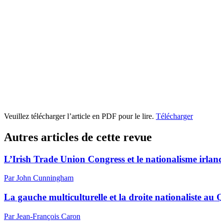
Veuillez télécharger l’article en PDF pour le lire.
Télécharger
Autres articles de cette revue
L’Irish Trade Union Congress et le nationalisme irlan
Par John Cunningham
La gauche multiculturelle et la droite nationaliste au
Par Jean-François Caron