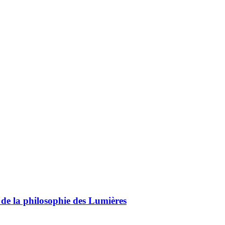
r de la philosophie des Lumières