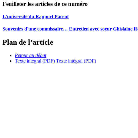
Feuilleter les articles de ce numéro
L'université du Rapport Parent
Souvenirs d'une commissaire… Entretien avec soeur Ghislaine Ro
Plan de l’article
Retour au début
Texte intégral (PDF)
Texte intégral (PDF)