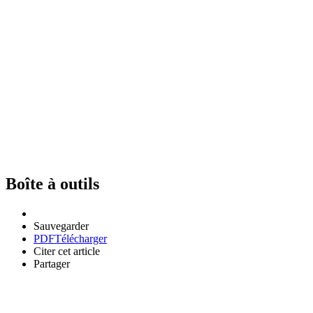
Boîte à outils
Sauvegarder
PDF
Télécharger
Citer cet article
Partager