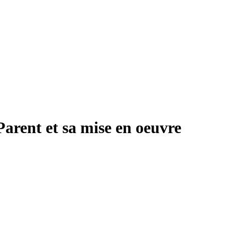
 Parent et sa mise en oeuvre