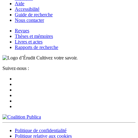
Aide
Accessibilité
Guide de recherche
Nous contacter
Revues
Thèses et mémoires
Livres et actes
Rapports de recherche
Cultivez votre savoir.
Suivez-nous :
Politique de confidentialité
Politique relative aux cookies