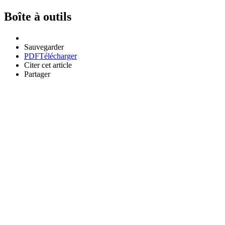
Boîte à outils
Sauvegarder
PDF
Télécharger
Citer cet article
Partager