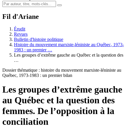
Fil d'Ariane
Érudit
Revues
Bulletin d'histoire politique
Histoire du mouvement marxiste-léniniste au Québec, 1973-
1983 : un premier …
Les groupes d’extrême gauche au Québec et la question des
…
Dossier thématique : histoire du mouvement marxiste-léniniste au
Québec, 1973-1983 : un premier bilan
Les groupes d’extrême gauche
au Québec et la question des
femmes. De l’opposition à la
conciliation