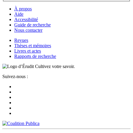
À propos
Aide
Accessibilité
Guide de recherche
Nous contacter
Revues
Thèses et mémoires
Livres et actes
Rapports de recherche
Cultivez votre savoir.
Suivez-nous :