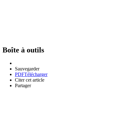
Boîte à outils
Sauvegarder
PDF
Télécharger
Citer cet article
Partager