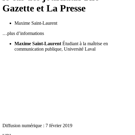
Gazette et La Presse
Maxime Saint-Laurent
…plus d’informations
Maxime Saint-Laurent
Étudiant à la maîtrise en
communication publique, Université Laval
Diffusion numérique : 7 février 2019