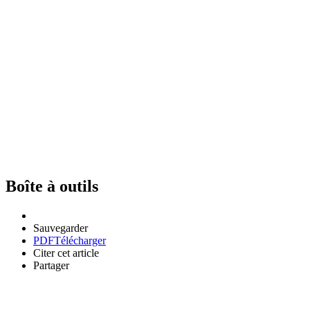
Boîte à outils
Sauvegarder
PDF
Télécharger
Citer cet article
Partager