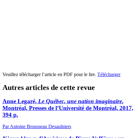
Veuillez télécharger l’article en PDF pour le lire.
Télécharger
Autres articles de cette revue
Anne Legaré,
Le Québec, une nation imaginaire
,
Montréal, Presses de l’Université de Montréal, 2017,
394 p.
Par Antoine Brousseau Desaulniers