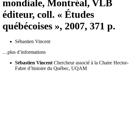
mondiale, Montréal, VLB
éditeur, coll. « Études
québécoises », 2007, 371 p.
Sébastien Vincent
…plus d’informations
Sébastien Vincent
Chercheur associé à la Chaire Hector-
Fabre d’histoire du Québec, UQAM