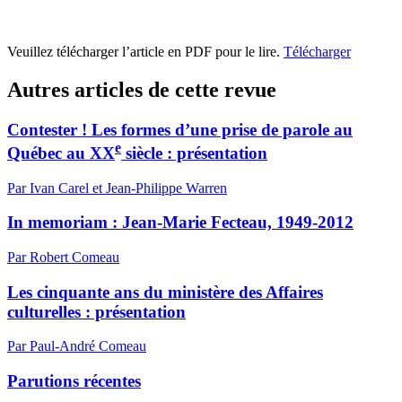
Veuillez télécharger l’article en PDF pour le lire.
Télécharger
Autres articles de cette revue
Contester ! Les formes d’une prise de parole au
e
Québec au XX
siècle : présentation
Par Ivan Carel et Jean-Philippe Warren
In memoriam :
J
ean-Marie Fecteau, 1949-2012
Par Robert Comeau
Les cinquante ans du ministère des Affaires
culturelles : présentation
Par Paul-André Comeau
Parutions récentes