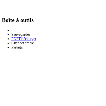
Boîte à outils
Sauvegarder
PDF
Télécharger
Citer cet article
Partager