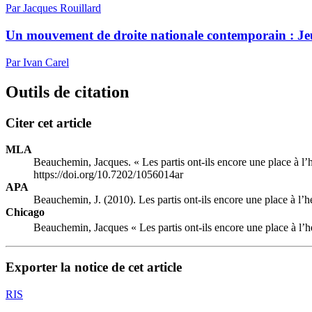
Par Jacques Rouillard
Un mouvement de droite nationale contemporain : Je
Par Ivan Carel
Outils de citation
Citer cet article
MLA
Beauchemin, Jacques. « Les partis ont-ils encore une place à l’h
https://doi.org/10.7202/1056014ar
APA
Beauchemin, J. (2010). Les partis ont-ils encore une place à l’h
Chicago
Beauchemin, Jacques « Les partis ont-ils encore une place à l’he
Exporter la notice de cet article
RIS