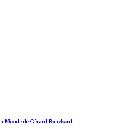
veau Monde de Gérard Bouchard