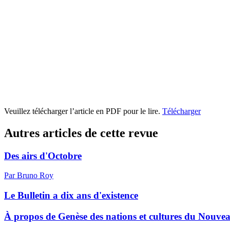
Veuillez télécharger l’article en PDF pour le lire.
Télécharger
Autres articles de cette revue
Des airs d'Octobre
Par Bruno Roy
Le Bulletin a dix ans d'existence
À propos de Genèse des nations et cultures du Nou