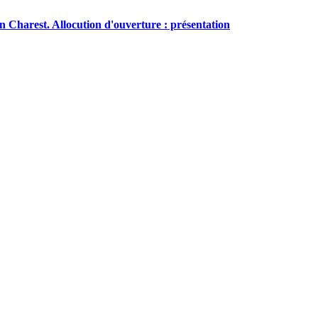
an Charest. Allocution d'ouverture : présentation