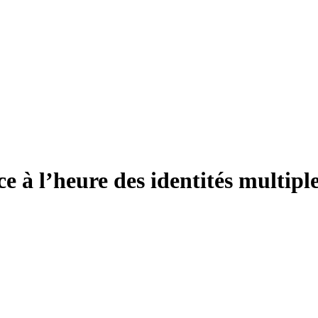
ce à l’heure des identités multiple