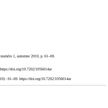
 numéro 1, automne 2010, p. 61–69.
 https://doi.org/10.7202/1056014ar
10) : 61–69. https://doi.org/10.7202/1056014ar