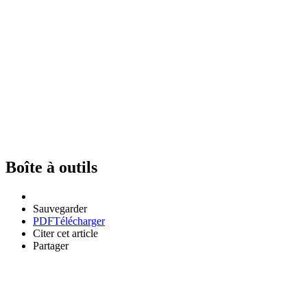
Boîte à outils
Sauvegarder
PDF
Télécharger
Citer cet article
Partager