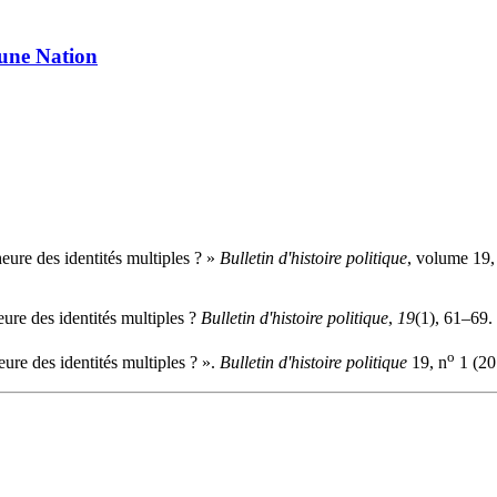
une Nation
eure des identités multiples ? »
Bulletin d'histoire politique
, volume 19,
eure des identités multiples ?
Bulletin d'histoire politique
,
19
(1), 61–69.
o
ure des identités multiples ? ».
Bulletin d'histoire politique
19, n
1 (20