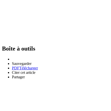
Boîte à outils
Sauvegarder
PDF
Télécharger
Citer cet article
Partager