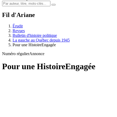
Fil d'Ariane
Érudit
Revues
Bulletin d'histoire politique
La gauche au Québec depuis 1945
Pour une HistoireEngagée
Numéro régulier
Annonce
Pour une HistoireEngagée