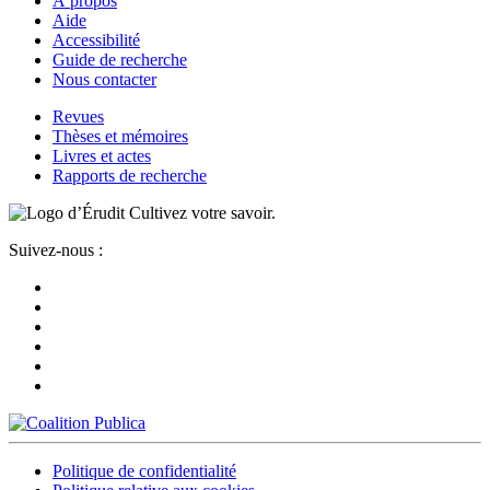
À propos
Aide
Accessibilité
Guide de recherche
Nous contacter
Revues
Thèses et mémoires
Livres et actes
Rapports de recherche
Cultivez votre savoir.
Suivez-nous :
Politique de confidentialité