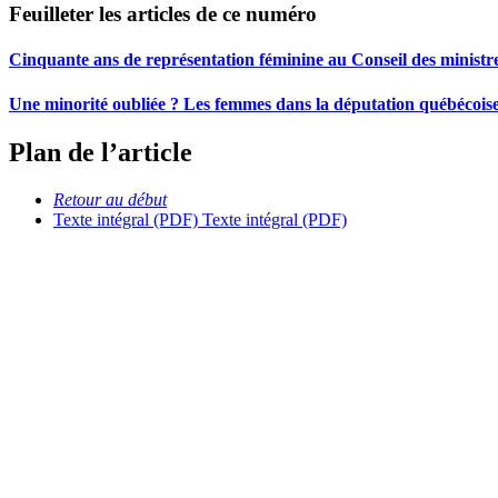
Feuilleter les articles de ce numéro
Cinquante ans de représentation féminine au Conseil des ministr
Une minorité oubliée ? Les femmes dans la députation québécois
Plan de l’article
Retour au début
Texte intégral (PDF)
Texte intégral (PDF)