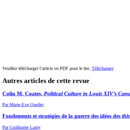
Veuillez télécharger l’article en PDF pour le lire.
Télécharger
Autres articles de cette revue
Colin M. Coates,
Political Culture in Louis XIV’s Can
Par Marie-Eve Ouellet
Fondements et stratégies de la guerre des idées des
thi
Par Guillaume Lamy