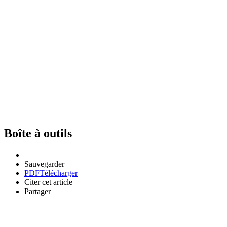
Boîte à outils
Sauvegarder
PDF
Télécharger
Citer cet article
Partager