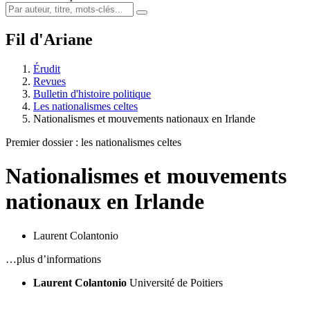
Fil d'Ariane
Érudit
Revues
Bulletin d'histoire politique
Les nationalismes celtes
Nationalismes et mouvements nationaux en Irlande
Premier dossier : les nationalismes celtes
Nationalismes et mouvements
nationaux en Irlande
Laurent Colantonio
…plus d’informations
Laurent Colantonio
Université de Poitiers