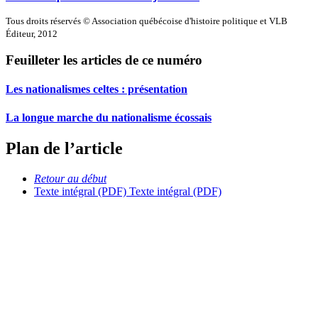
Tous droits réservés © Association québécoise d'histoire politique et VLB
Éditeur, 2012
Feuilleter les articles de ce numéro
Les nationalismes celtes : présentation
La longue marche du nationalisme écossais
Plan de l’article
Retour au début
Texte intégral (PDF)
Texte intégral (PDF)