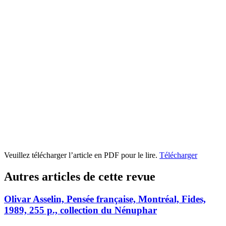
Veuillez télécharger l’article en PDF pour le lire.
Télécharger
Autres articles de cette revue
Olivar Asselin, Pensée française, Montréal, Fides,
1989, 255 p., collection du Nénuphar