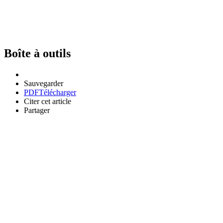
Boîte à outils
Sauvegarder
PDF
Télécharger
Citer cet article
Partager