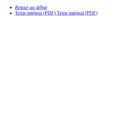
Retour au début
Texte intégral (PDF)
Texte intégral (PDF)