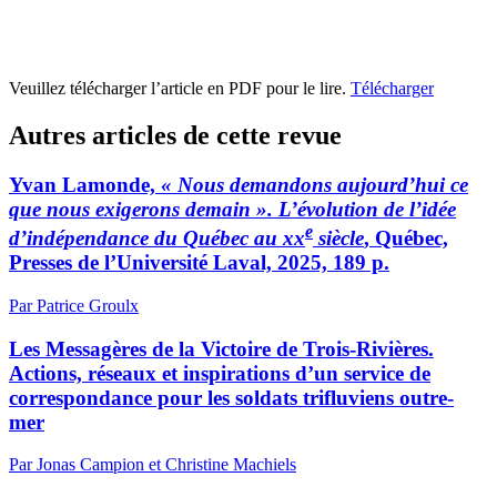
Veuillez télécharger l’article en PDF pour le lire.
Télécharger
Autres articles de cette revue
Yvan Lamonde,
« Nous demandons aujourd’hui ce
que nous exigerons demain ». L’évolution de l’idée
e
d’indépendance du Québec au
xx
siècle
, Québec,
Presses de l’Université Laval, 2025, 189 p.
Par Patrice Groulx
Les Messagères de la Victoire de Trois-Rivières.
Actions, réseaux et inspirations d’un service de
correspondance pour les soldats trifluviens outre-
mer
Par Jonas Campion et Christine Machiels