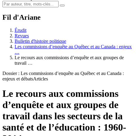
Fil d'Ariane
Érudit
Revues
Bulletin d'histoire politique
Les commissions d’enquête au Québec et au Canada : enjeux
…
Le recours aux commissions d’enquête et aux groupes de
travail …
Dossier : Les commissions d’enquête au Québec et au Canada :
enjeux et débats
Articles
Le recours aux commissions
d’enquête et aux groupes de
travail dans les secteurs de la
santé et de l’éducation : 1960-