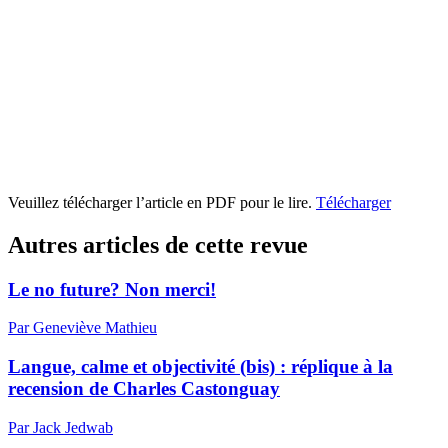
Veuillez télécharger l’article en PDF pour le lire.
Télécharger
Autres articles de cette revue
Le no future? Non merci!
Par Geneviève Mathieu
Langue, calme et objectivité (bis) : réplique à la
recension de Charles Castonguay
Par Jack Jedwab