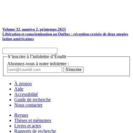
Volume 32, numéro 2, printemps 2025
Libération et conscientisation au Québec : réception croisée de deux utopies
latino-américaines
S’inscrire à l’infolettre d’Érudit
Abonnez-vous à notre infolettre :
À propos
Aide
Accessibilité
Guide de recherche
Nous contacter
Revues
Thèses et mémoires
Livres et actes
Rapports de recherche