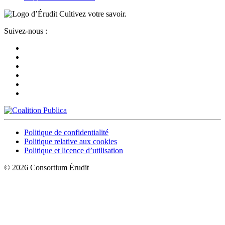
Cultivez votre savoir.
Suivez-nous :
Politique de confidentialité
Politique relative aux cookies
Politique et licence d’utilisation
© 2026 Consortium Érudit