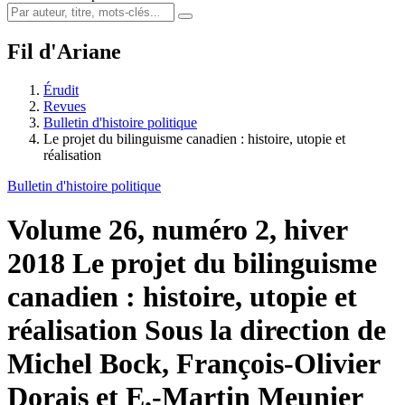
Fil d'Ariane
Érudit
Revues
Bulletin d'histoire politique
Le projet du bilinguisme canadien : histoire, utopie et
réalisation
Bulletin d'histoire politique
Volume 26, numéro 2, hiver
2018
Le projet du bilinguisme
canadien : histoire, utopie et
réalisation
Sous la direction de
Michel Bock, François-Olivier
Dorais et E.-Martin Meunier