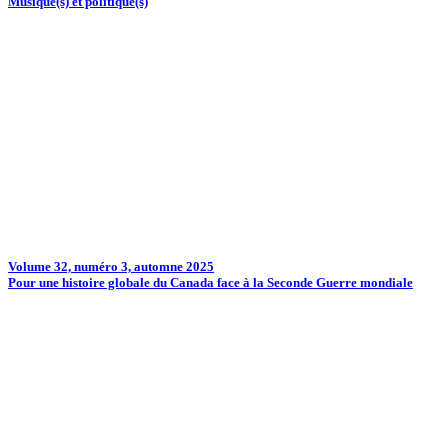
Musique(s) et politique(s)
Volume 32, numéro 3, automne 2025
Pour une histoire globale du Canada face à la Seconde Guerre mondiale