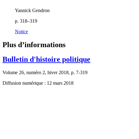
Yannick Gendron
p. 318–319
Notice
Plus d’informations
Bulletin d'histoire politique
Volume 26, numéro 2, hiver 2018, p. 7-319
Diffusion numérique : 12 mars 2018