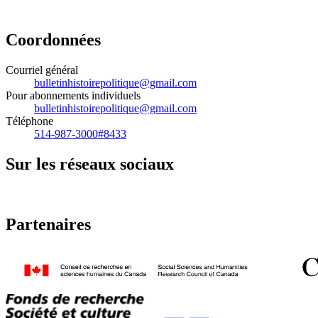
Coordonnées
Courriel général
bulletinhistoirepolitique@gmail.com
Pour abonnements individuels
bulletinhistoirepolitique@gmail.com
Téléphone
514-987-3000#8433
Sur les réseaux sociaux
Partenaires