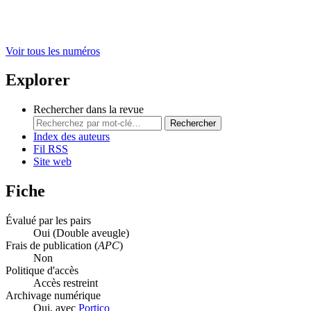
Voir tous les numéros
Explorer
Rechercher dans la revue
Rechercher
Index des auteurs
Fil RSS
Site web
Fiche
Évalué par les pairs
Oui
(Double aveugle)
Frais de publication (
APC
)
Non
Politique d'accès
Accès restreint
Archivage numérique
Oui, avec
Portico