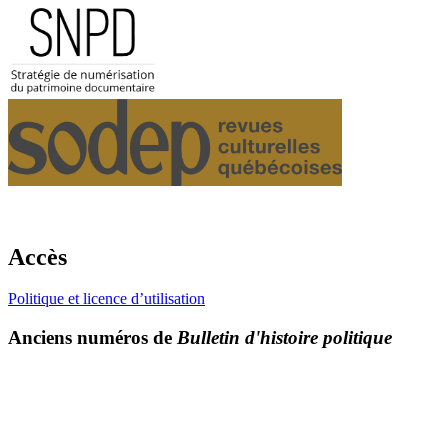
Accès
Politique et licence d’utilisation
Anciens numéros de
Bulletin d'histoire politique