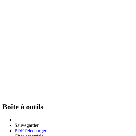
Boîte à outils
Sauvegarder
PDF
Télécharger