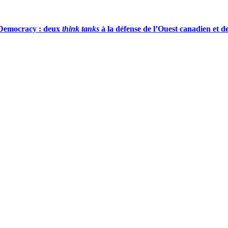
 Democracy : deux
think tanks
à la défense de l’Ouest canadien et de