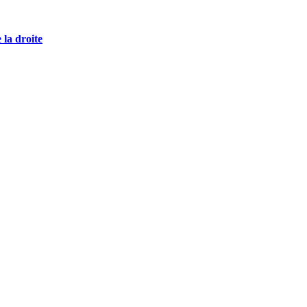
 la droite