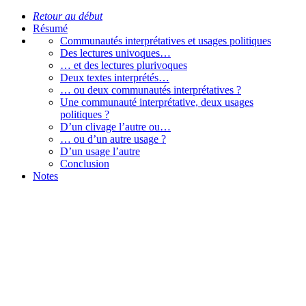
Retour au début
Résumé
Communautés interprétatives et usages politiques
Des lectures univoques…
… et des lectures plurivoques
Deux textes interprétés…
… ou deux communautés interprétatives ?
Une communauté interprétative, deux usages
politiques ?
D’un clivage l’autre ou…
… ou d’un autre usage ?
D’un usage l’autre
Conclusion
Notes