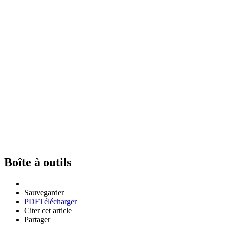
Boîte à outils
Sauvegarder
PDF
Télécharger
Citer cet article
Partager