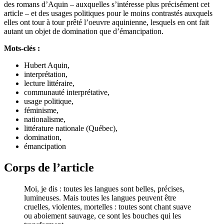
des romans d’Aquin – auxquelles s’intéresse plus précisément cet
article – et des usages politiques pour le moins contrastés auxquels
elles ont tour à tour prêté l’oeuvre aquinienne, lesquels en ont fait
autant un objet de domination que d’émancipation.
Mots-clés :
Hubert Aquin,
interprétation,
lecture littéraire,
communauté interprétative,
usage politique,
féminisme,
nationalisme,
littérature nationale (Québec),
domination,
émancipation
Corps de l’article
Moi, je dis : toutes les langues sont belles, précises,
lumineuses. Mais toutes les langues peuvent être
cruelles, violentes, mortelles : toutes sont chant suave
ou aboiement sauvage, ce sont les bouches qui les