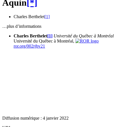
Aquin
[*]
Charles Berthelet
[1]
…plus d’informations
Charles Berthelet
[1]
Université du Québec à Montréal
Université du Québec à Montréal,
ror.org/002rjbv21
Diffusion numérique : 4 janvier 2022