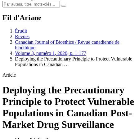
Fil d'Ariane
Érudit
Revues
Canadian Journal of Bioethics / Revue canadienne de
bioéthique
Volume 3, numéro 1, 2020, p. 1-177
Deploying the Precautionary Principle to Protect Vulnerable
Populations in Canadian …
Article
Deploying the Precautionary
Principle to Protect Vulnerable
Populations in Canadian Post-
Market Drug Surveillance