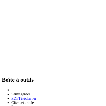
Boîte à outils
Sauvegarder
PDF
Télécharger
Citer cet article