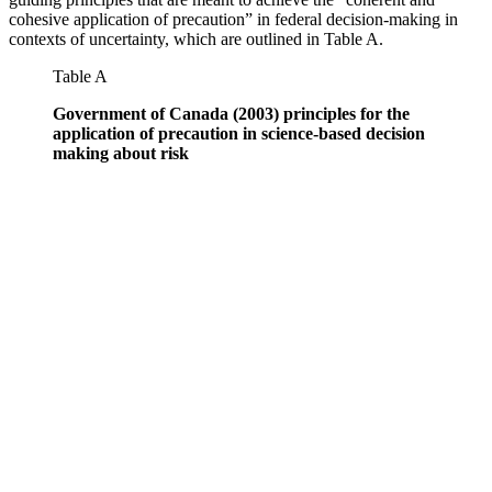
cohesive application of precaution” in federal decision-making in
contexts of uncertainty, which are outlined in Table A.
Table A
Government of Canada (2003) principles for the
application of precaution in science-based decision
making about risk