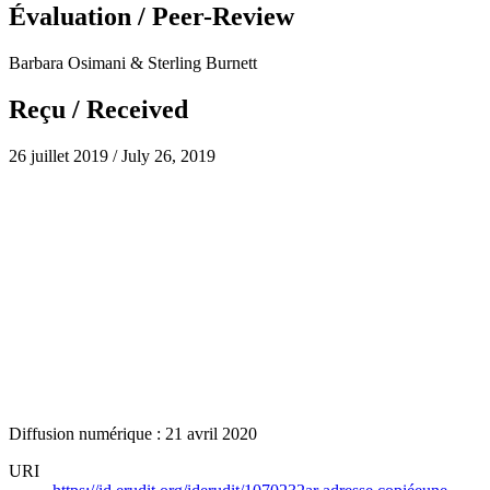
Évaluation / Peer-Review
Barbara Osimani & Sterling Burnett
Reçu / Received
26 juillet 2019 / July 26, 2019
Diffusion numérique : 21 avril 2020
URI