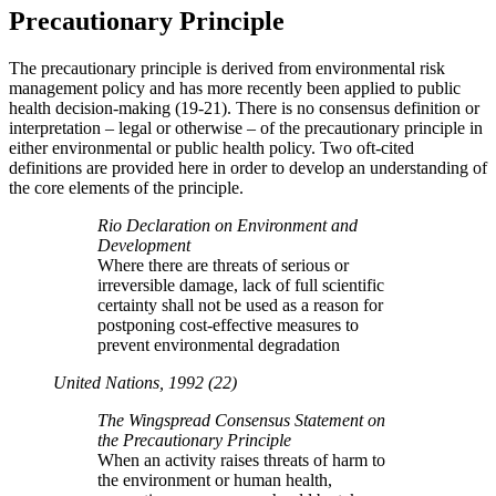
Precautionary Principle
The precautionary principle is derived from environmental risk
management policy and has more recently been applied to public
health decision-making (19-21). There is no consensus definition or
interpretation – legal or otherwise – of the precautionary principle in
either environmental or public health policy. Two oft-cited
definitions are provided here in order to develop an understanding of
the core elements of the principle.
Rio Declaration on Environment and
Development
Where there are threats of serious or
irreversible damage, lack of full scientific
certainty shall not be used as a reason for
postponing cost-effective measures to
prevent environmental degradation
United Nations, 1992 (22)
The Wingspread Consensus Statement on
the Precautionary Principle
When an activity raises threats of harm to
the environment or human health,