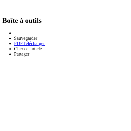
Boîte à outils
Sauvegarder
PDF
Télécharger
Citer cet article
Partager