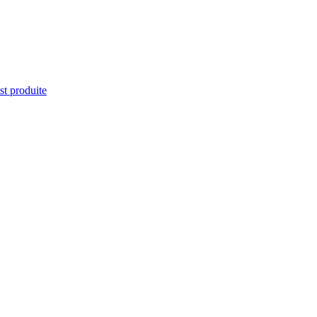
st produite