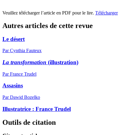
Veuillez télécharger l’article en PDF pour le lire.
Télécharger
Autres articles de cette revue
Le désert
Par Cynthia Fauteux
La transformation
(illustration)
Par France Trudel
Assasins
Par Dawid Bozelko
Illustratrice :
F
rance Trudel
Outils de citation