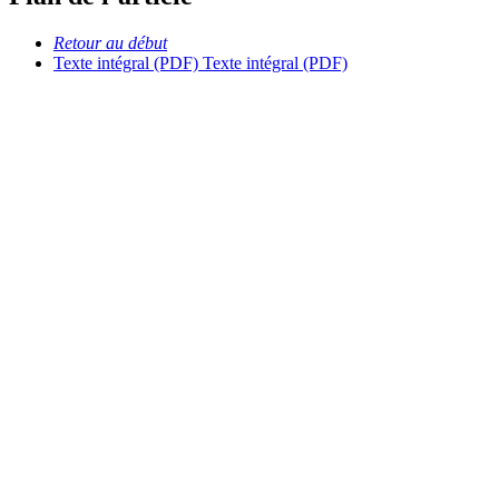
Retour au début
Texte intégral (PDF)
Texte intégral (PDF)