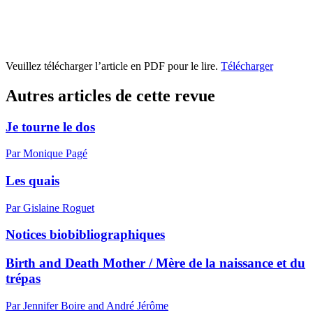
Veuillez télécharger l’article en PDF pour le lire.
Télécharger
Autres articles de cette revue
Je tourne le dos
Par Monique Pagé
Les quais
Par Gislaine Roguet
Notices biobibliographiques
Birth and Death Mother / Mère de la naissance et du
trépas
Par Jennifer Boire and André Jérôme