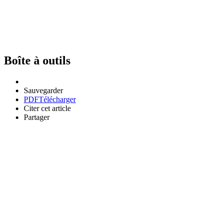
Boîte à outils
Sauvegarder
PDF
Télécharger
Citer cet article
Partager