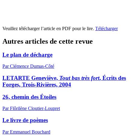
Veuillez télécharger l’article en PDF pour le lire.
Télécharger
Autres articles de cette revue
Le plan de décharge
Par Clémence Dumas-Côté
LETARTE Geneviève,
Tout bas très fort
, Écrits des
Forges, Trois-Rivières, 2004
26, chemin des Étoiles
Par Flôrilène Cloutier-Loupret
Le livre de poèmes
Par Emmanuel Bouchard