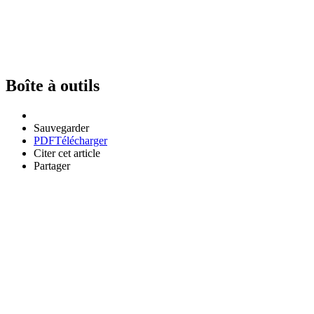
Boîte à outils
Sauvegarder
PDF
Télécharger
Citer cet article
Partager