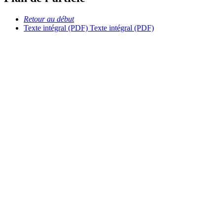
Retour au début
Texte intégral (PDF)
Texte intégral (PDF)