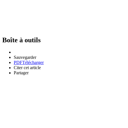
Boîte à outils
Sauvegarder
PDF
Télécharger
Citer cet article
Partager