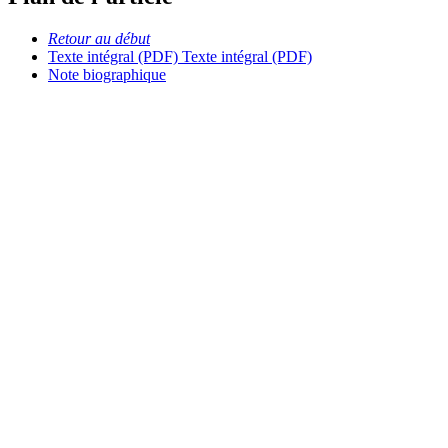
Retour au début
Texte intégral (PDF)
Texte intégral (PDF)
Note biographique