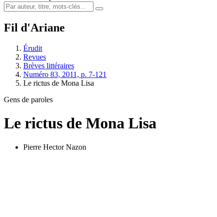
Fil d'Ariane
Érudit
Revues
Brèves littéraires
Numéro 83, 2011, p. 7-121
Le rictus de Mona Lisa
Gens de paroles
Le rictus de Mona Lisa
Pierre Hector Nazon