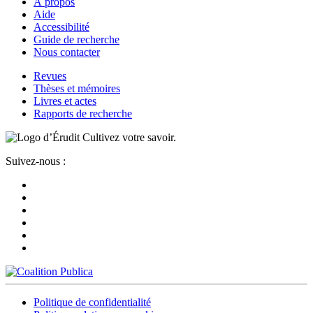
À propos
Aide
Accessibilité
Guide de recherche
Nous contacter
Revues
Thèses et mémoires
Livres et actes
Rapports de recherche
Cultivez votre savoir.
Suivez-nous :
Politique de confidentialité