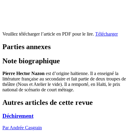
Veuillez télécharger l’article en PDF pour le lire.
Télécharger
Parties annexes
Note biographique
Pierre Hector Nazon
est d’origine haïtienne. Il a enseigné la
littérature française au secondaire et fait partie de deux troupes de
théâtre (Nous et Atelier le vide). Il a remporté, en Haïti, le prix
national de scénario de court métrage.
Autres articles de cette revue
Déchirement
Par Andrée Casgrain