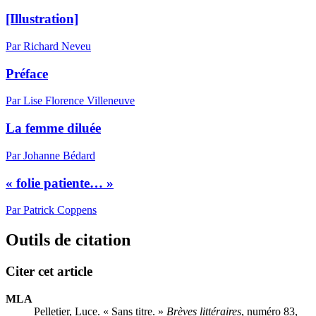
[Illustration]
Par Richard Neveu
Préface
Par Lise Florence Villeneuve
La femme diluée
Par Johanne Bédard
« folie patiente… »
Par Patrick Coppens
Outils de citation
Citer cet article
MLA
Pelletier, Luce. « Sans titre. »
Brèves littéraires
, numéro 83,