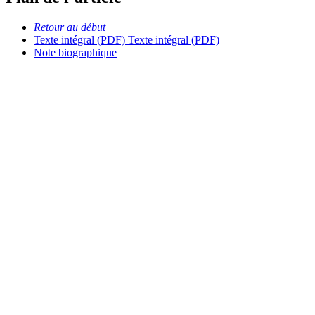
Retour au début
Texte intégral (PDF)
Texte intégral (PDF)
Note biographique