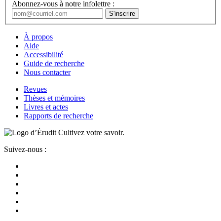
Abonnez-vous à notre infolettre :
À propos
Aide
Accessibilité
Guide de recherche
Nous contacter
Revues
Thèses et mémoires
Livres et actes
Rapports de recherche
Cultivez votre savoir.
Suivez-nous :