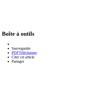
Boîte à outils
Sauvegarder
PDF
Télécharger
Citer cet article
Partager