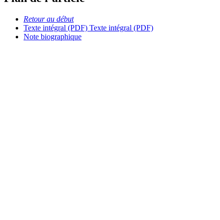
Retour au début
Texte intégral (PDF)
Texte intégral (PDF)
Note biographique