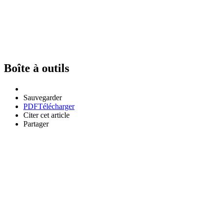
Boîte à outils
Sauvegarder
PDF
Télécharger
Citer cet article
Partager