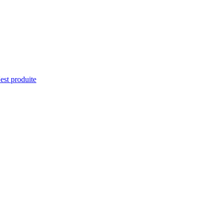
'est produite