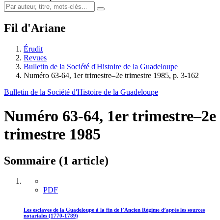
Fil d'Ariane
Érudit
Revues
Bulletin de la Société d'Histoire de la Guadeloupe
Numéro 63-64, 1er trimestre–2e trimestre 1985, p. 3-162
Bulletin de la Société d'Histoire de la Guadeloupe
Numéro 63-64, 1er trimestre–2e
trimestre 1985
Sommaire (1 article)
PDF
Les esclaves de la Guadeloupe à la fin de l’Ancien Régime d’après les sources
notariales (1770-1789)