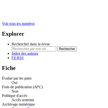
Voir tous les numéros
Explorer
Rechercher dans la revue
Rechercher
Index des auteurs
Fil RSS
Fiche
Évalué par les pairs
Oui
Frais de publication (
APC
)
Non
Politique d'accès
Accès restreint
Archivage numérique