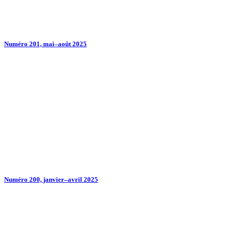
Numéro 201, mai–août 2025
Numéro 200, janvier–avril 2025