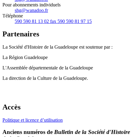
Pour abonnements individuels
shg@wanadoo.fr
Téléphone
590 590 81 13 02 fax 590 590 81 97 15
Partenaires
La Société d'Histoire de la Guadeloupe est soutenue par :
La Région Guadeloupe
L'Assemblée départementale de la Guadeloupe
La direction de la Culture de la Guadeloupe.
Accès
Politique et licence d’utilisation
Anciens numéros de
Bulletin de la Société d'Histoire