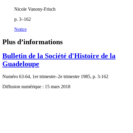
Nicole Vanony-Frisch
p. 3–162
Notice
Plus d’informations
Bulletin de la Société d'Histoire de la
Guadeloupe
Numéro 63-64, 1er trimestre–2e trimestre 1985, p. 3-162
Diffusion numérique : 15 mars 2018