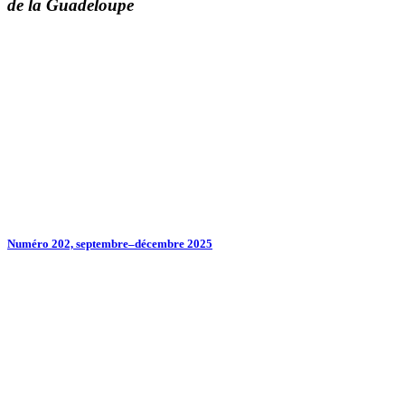
de la Guadeloupe
Numéro 202, septembre–décembre 2025